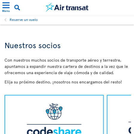
Menu
Reserve un vuelo
Nuestros socios
Con nuestros muchos socios de transporte aéreo y terrestre,
apuntamos a expandir nuestra cartera de destinos a la vez que le
ofrecemos una experiencia de viaje cómoda y de calidad.
Elija su próximo destino, ¡nosotros nos encargamos del resto!