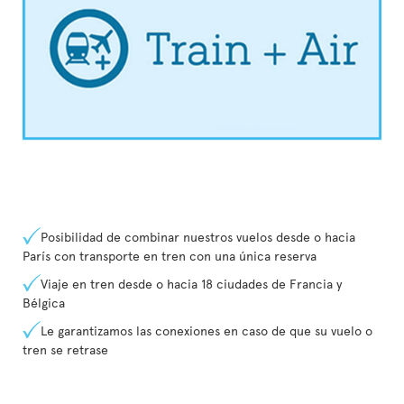
Posibilidad de combinar nuestros vuelos desde o hacia
París con transporte en tren con una única reserva
Viaje en tren desde o hacia 18 ciudades de Francia y
Bélgica
Le garantizamos las conexiones en caso de que su vuelo o
tren se retrase