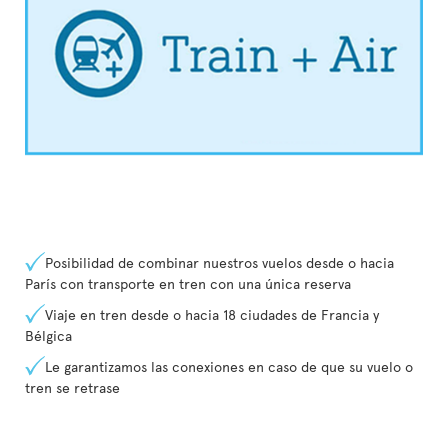
Posibilidad de combinar nuestros vuelos desde o hacia
París con transporte en tren con una única reserva
Viaje en tren desde o hacia 18 ciudades de Francia y
Bélgica
Le garantizamos las conexiones en caso de que su vuelo o
tren se retrase