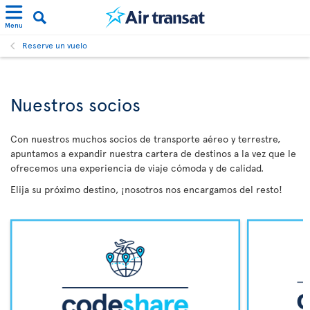
Menu
Reserve un vuelo
Nuestros socios
Con nuestros muchos socios de transporte aéreo y terrestre,
apuntamos a expandir nuestra cartera de destinos a la vez que le
ofrecemos una experiencia de viaje cómoda y de calidad.
Elija su próximo destino, ¡nosotros nos encargamos del resto!