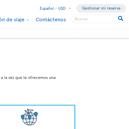
Gestionar mi reserva
Español -
USD
ón de viaje
Contáctenos
 a la vez que le ofrecemos una