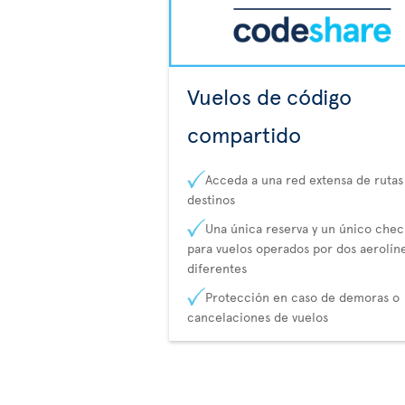
Vuelos de código
compartido
Acceda a una red extensa de rutas
destinos
Una única reserva y un único chec
para vuelos operados por dos aerolín
diferentes
Protección en caso de demoras o
cancelaciones de vuelos