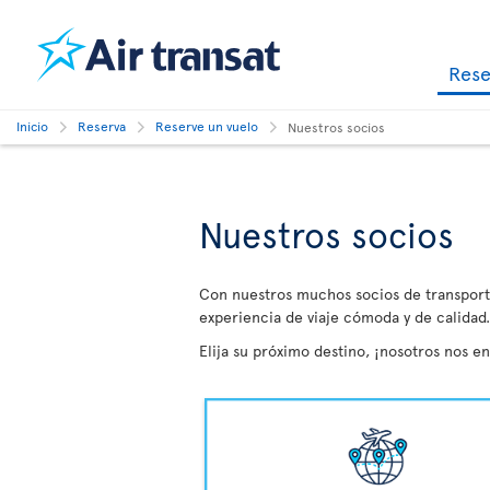
Res
Inicio
Reserva
Reserve un vuelo
Nuestros socios
Nuestros socios
Con nuestros muchos socios de transporte
experiencia de viaje cómoda y de calidad.
Elija su próximo destino, ¡nosotros nos e