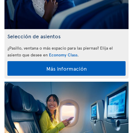
Selección de asientos
¿Pasillo, ventana o más espacio para las piernas? Elija el
asiento que desee en
Economy Class
.
Más información