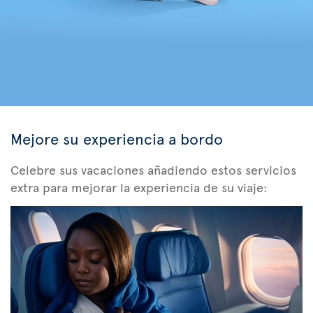
Mejore su experiencia a bordo
Celebre sus vacaciones añadiendo estos servicios
extra para mejorar la experiencia de su viaje: