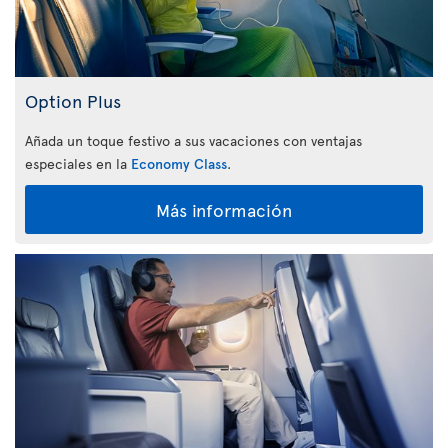
Option Plus
Añada un toque festivo a sus vacaciones con ventajas
especiales en la
Economy Class
.
Más información