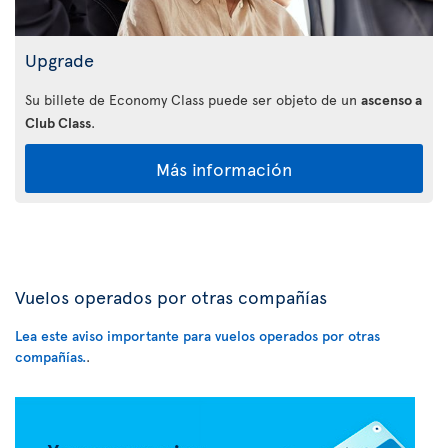
Upgrade
Su billete de Economy Class puede ser objeto de un
ascenso a
Club Class
.
Más información
Vuelos operados por otras compañías
Lea este aviso importante para vuelos operados por otras
compañías.
.