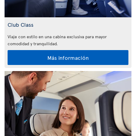
Club Class
Viaje con estilo en una cabina exclusiva para mayor
comodidad y tranquilidad.
Más información