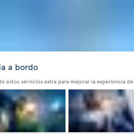
ia a bordo
 estos servicios extra para mejorar la experiencia de 