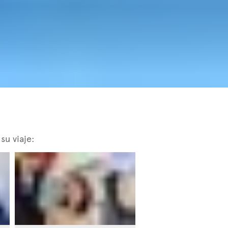
su viaje: