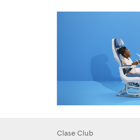
Clase Club