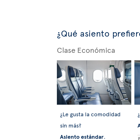
¿Qué asiento prefier
Clase Económica
¿Le gusta la comodidad
¿
sin más?
Asiento estándar
.