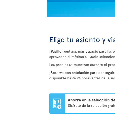
Elige tu asiento y v
¿Pasillo, ventana, más espacio para las 
aproveche al máximo su vuelo seleccion
Los precios se muestran durante el pro
¡Reserve con antelación para conseguir 
disponible hasta 24 horas antes de la sal
Ahorra en la selección de
Disfrute de la selección gra