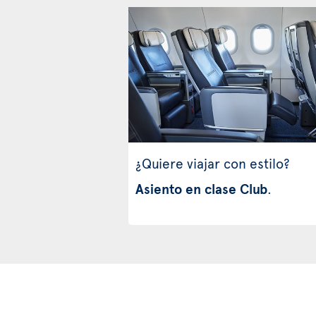
¿Quiere viajar con estilo?
Asiento en clase Club
.