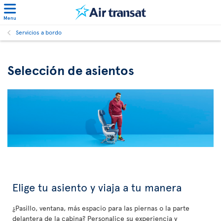
Menu
Servicios a bordo
Selección de asientos
Elige tu asiento y viaja a tu manera
¿Pasillo, ventana, más espacio para las piernas o la parte
delantera de la cabina? Personalice su experiencia y