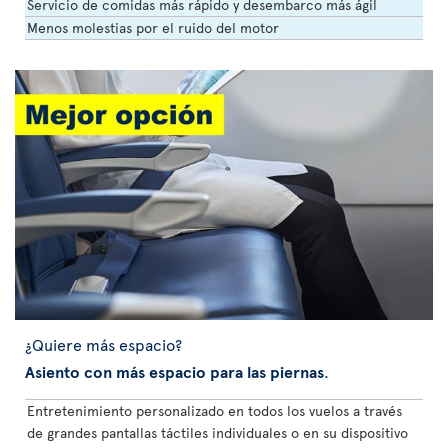
Servicio de comidas más rápido y desembarco más ágil
Menos molestias por el ruido del motor
¿Quiere más espacio?
Asiento con más espacio para las piernas
.
Entretenimiento personalizado en todos los vuelos a través
de grandes pantallas táctiles individuales o en su dispositivo