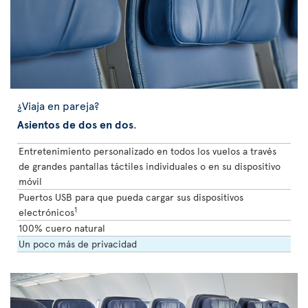
¿Viaja en pareja?
Asientos de dos en dos
.
Entretenimiento personalizado en todos los vuelos a través
de grandes pantallas táctiles individuales o en su dispositivo
móvil
Puertos USB para que pueda cargar sus dispositivos
1
electrónicos
100% cuero natural
Un poco más de privacidad