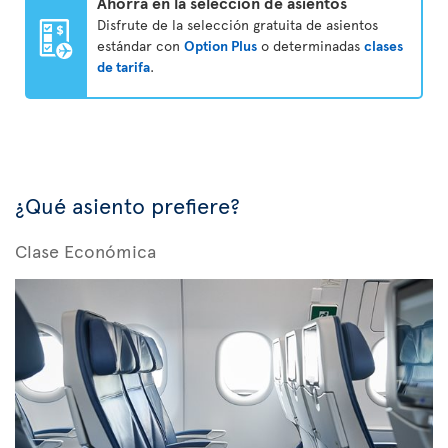
Ahorra en la selección de asientos
Disfrute de la selección gratuita de asientos
estándar con
Option Plus
o determinadas
clases
de tarifa
.
¿Qué asiento prefiere?
Clase Económica