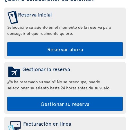
Reserva inicial
Seleccione su asiento en el momento de la reserva para
conseguir el que realmente quiere.
Reservar ahora
Gestionar la reserva
¿Ya ha reservado su vuelo? No se preocupe, puede
seleccionar su asiento hasta 24 horas antes de su vuelo.
Gestionar su reserva
Facturación en línea