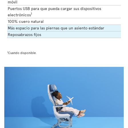
móvil
Puertos USB para que pueda cargar sus dispositivos
1
electrónicos
100% cuero natural
Más espacio para las piernas que un asiento estándar
Reposabrazos fijos
1
Cuando disponible.