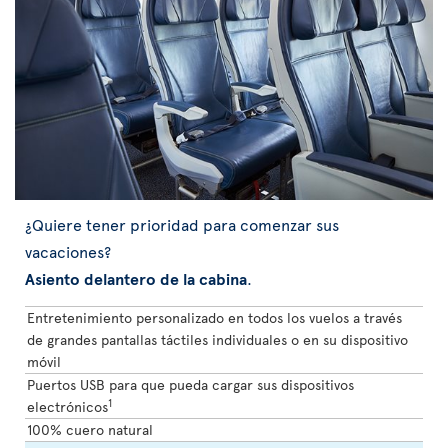
¿Quiere tener prioridad para comenzar sus
vacaciones?
Asiento delantero de la cabina
.
Entretenimiento personalizado en todos los vuelos a través
de grandes pantallas táctiles individuales o en su dispositivo
móvil
Puertos USB para que pueda cargar sus dispositivos
1
electrónicos
100% cuero natural