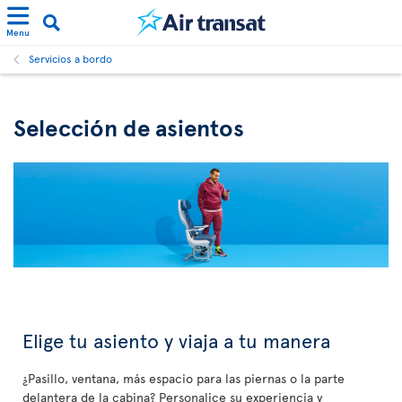
Menu
Servicios a bordo
Selección de asientos
Elige tu asiento y viaja a tu manera
¿Pasillo, ventana, más espacio para las piernas o la parte
delantera de la cabina? Personalice su experiencia y