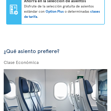
Ahorra en la selección de asientos
Disfrute de la selección gratuita de asientos
estándar con
Option Plus
o determinadas
clases
de tarifa
.
¿Qué asiento prefiere?
Clase Económica