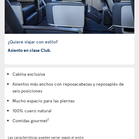
¿Quiere viajar con estilo?
Asiento en clase Club
.
Cabina exclusiva
Asientos más anchos con reposacabezas y reposapiés de
seis posiciones
Mucho espacio para las piernas
100% cuero natural
1
Comidas gourmet
Las características pueden variar según el avión.