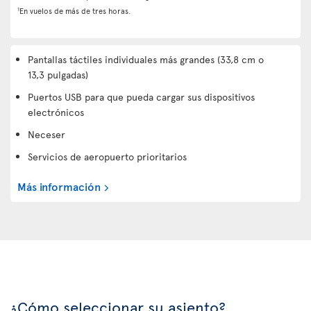
1
En vuelos de más de tres horas.
Pantallas táctiles individuales más grandes (33,8 cm o
13,3 pulgadas)
Puertos USB para que pueda cargar sus dispositivos
electrónicos
Neceser
Servicios de aeropuerto prioritarios
Más información
¿Cómo seleccionar su asiento?