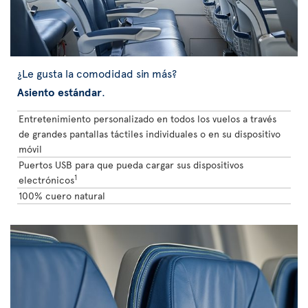
¿Le gusta la comodidad sin más?
Asiento estándar
.
Entretenimiento personalizado en todos los vuelos a través
de grandes pantallas táctiles individuales o en su dispositivo
móvil
Puertos USB para que pueda cargar sus dispositivos
1
electrónicos
100% cuero natural