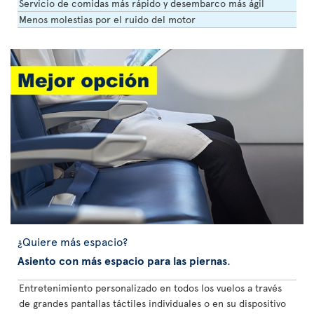
Servicio de comidas más rápido y desembarco más ágil
Menos molestias por el ruido del motor
¿Quiere más espacio?
Asiento con más espacio para las piernas
.
Entretenimiento personalizado en todos los vuelos a través
de grandes pantallas táctiles individuales o en su dispositivo