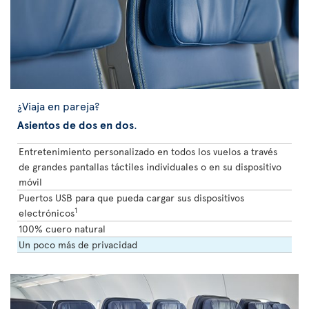
¿Viaja en pareja?
Asientos de dos en dos
.
Entretenimiento personalizado en todos los vuelos a través
de grandes pantallas táctiles individuales o en su dispositivo
móvil
Puertos USB para que pueda cargar sus dispositivos
1
electrónicos
100% cuero natural
Un poco más de privacidad