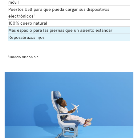
móvil
Puertos USB para que pueda cargar sus dispositivos
1
electrónicos
100% cuero natural
Más espacio para las piernas que un asiento estándar
Reposabrazos fijos
1
Cuando disponible.