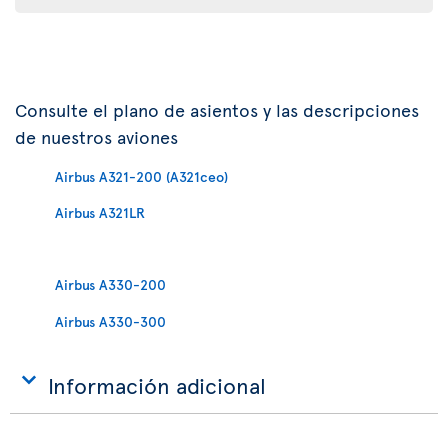
Consulte el plano de asientos y las descripciones
de nuestros aviones
Airbus A321-200 (A321ceo)
Airbus A321LR
Airbus A330-200
Airbus A330-300
Información adicional