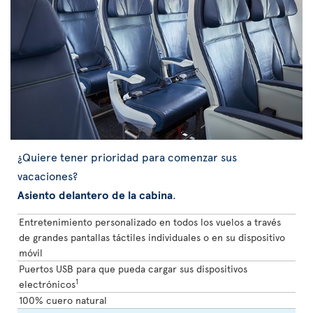
¿Quiere tener prioridad para comenzar sus
vacaciones?
Asiento delantero de la cabina
.
Entretenimiento personalizado en todos los vuelos a través
de grandes pantallas táctiles individuales o en su dispositivo
móvil
Puertos USB para que pueda cargar sus dispositivos
1
electrónicos
100% cuero natural