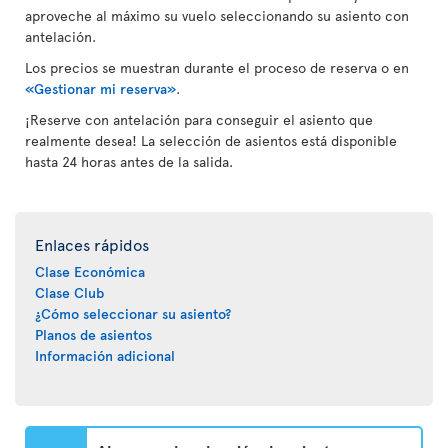
aproveche al máximo su vuelo seleccionando su asiento con
antelación.
Los precios se muestran durante el proceso de reserva o en
«Gestionar mi reserva»
.
¡Reserve con antelación para conseguir el asiento que
realmente desea! La selección de asientos está disponible
hasta 24 horas antes de la salida.
Enlaces rápidos
Clase Económica
Clase Club
¿Cómo seleccionar su asiento?
Planos de asientos
Información adicional