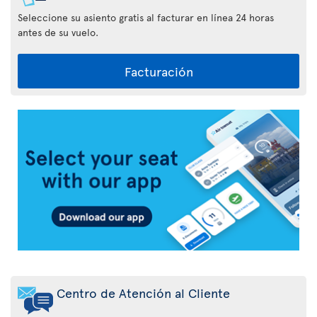
Seleccione su asiento gratis al facturar en línea 24 horas
antes de su vuelo.
Facturación
Aplicación
Air
Transat
Centro de Atención al Cliente