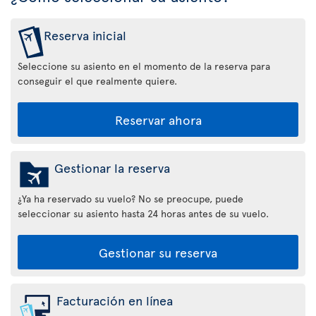
Reserva inicial
Seleccione su asiento en el momento de la reserva para
conseguir el que realmente quiere.
Reservar ahora
Gestionar la reserva
¿Ya ha reservado su vuelo? No se preocupe, puede
seleccionar su asiento hasta 24 horas antes de su vuelo.
Gestionar su reserva
Facturación en línea