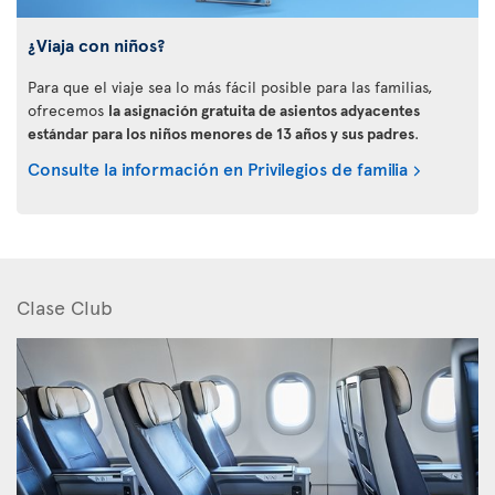
¿Viaja con niños?
Para que el viaje sea lo más fácil posible para las familias,
ofrecemos
la asignación gratuita de asientos adyacentes
estándar para los niños menores de 13 años y sus padres
.
Consulte la información en Privilegios de familia
Clase Club