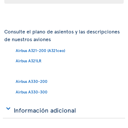
Consulte el plano de asientos y las descripciones
de nuestros aviones
Airbus A321-200 (A321ceo)
Airbus A321LR
Airbus A330-200
Airbus A330-300
Información adicional