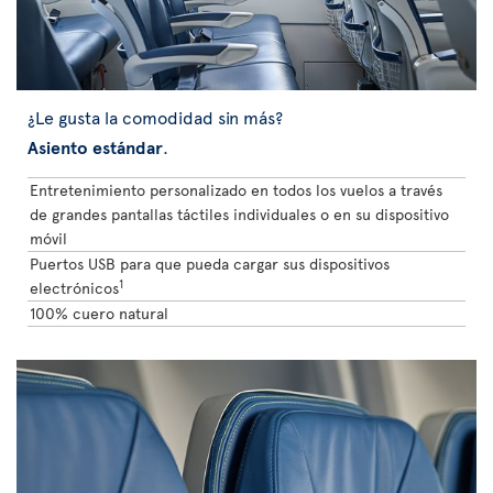
¿Le gusta la comodidad sin más?
Asiento estándar
.
Entretenimiento personalizado en todos los vuelos a través
de grandes pantallas táctiles individuales o en su dispositivo
móvil
Puertos USB para que pueda cargar sus dispositivos
1
electrónicos
100% cuero natural