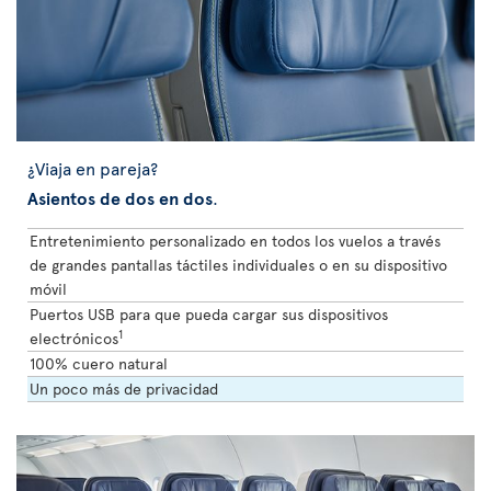
¿Viaja en pareja?
Asientos de dos en dos
.
Entretenimiento personalizado en todos los vuelos a través
de grandes pantallas táctiles individuales o en su dispositivo
móvil
Puertos USB para que pueda cargar sus dispositivos
1
electrónicos
100% cuero natural
Un poco más de privacidad