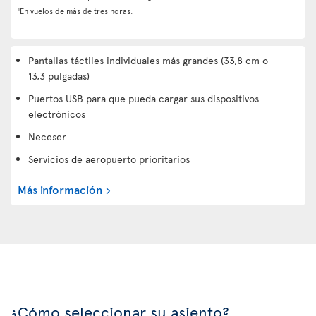
1
En vuelos de más de tres horas.
Pantallas táctiles individuales más grandes (33,8 cm o
13,3 pulgadas)
Puertos USB para que pueda cargar sus dispositivos
electrónicos
Neceser
Servicios de aeropuerto prioritarios
Más información
¿Cómo seleccionar su asiento?