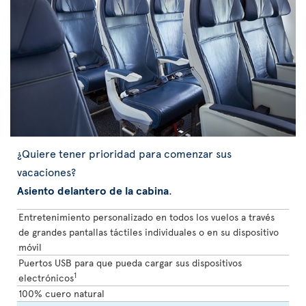
¿Quiere tener prioridad para comenzar sus
vacaciones?
Asiento delantero de la cabina
.
Entretenimiento personalizado en todos los vuelos a través
de grandes pantallas táctiles individuales o en su dispositivo
móvil
Puertos USB para que pueda cargar sus dispositivos
1
electrónicos
100% cuero natural