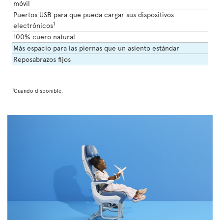
móvil
Puertos USB para que pueda cargar sus dispositivos
1
electrónicos
100% cuero natural
Más espacio para las piernas que un asiento estándar
Reposabrazos fijos
1
Cuando disponible.