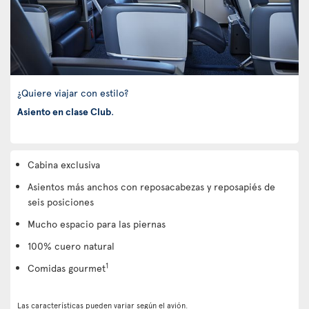
¿Quiere viajar con estilo?
Asiento en clase Club
.
Cabina exclusiva
Asientos más anchos con reposacabezas y reposapiés de
seis posiciones
Mucho espacio para las piernas
100% cuero natural
1
Comidas gourmet
Las características pueden variar según el avión.