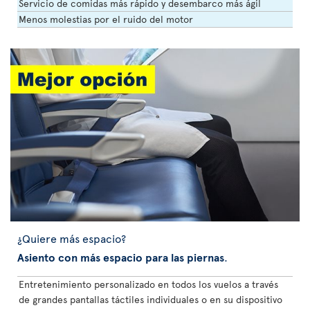
Servicio de comidas más rápido y desembarco más ágil
Menos molestias por el ruido del motor
¿Quiere más espacio?
Asiento con más espacio para las piernas
.
Entretenimiento personalizado en todos los vuelos a través
de grandes pantallas táctiles individuales o en su dispositivo