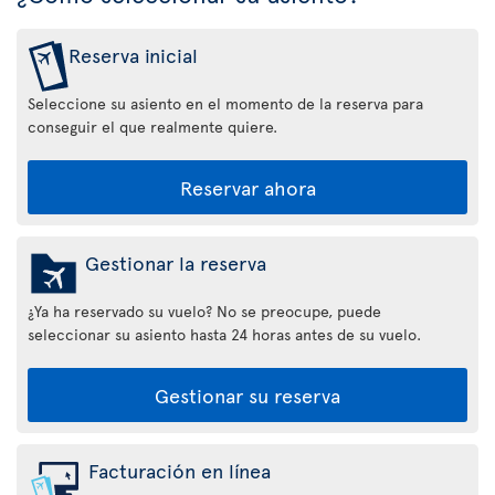
Reserva inicial
Seleccione su asiento en el momento de la reserva para
conseguir el que realmente quiere.
Reservar ahora
Gestionar la reserva
¿Ya ha reservado su vuelo? No se preocupe, puede
seleccionar su asiento hasta 24 horas antes de su vuelo.
Gestionar su reserva
Facturación en línea