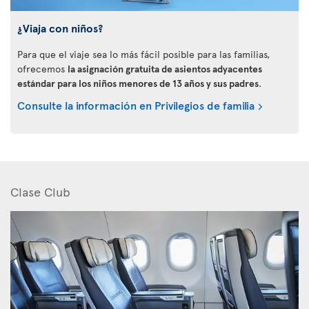
¿Viaja con niños?
Para que el viaje sea lo más fácil posible para las familias,
ofrecemos
la asignación gratuita de asientos adyacentes
estándar para los niños menores de 13 años y sus padres
.
Consulte la información en Privilegios de familia
Clase Club