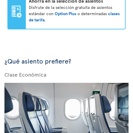
Ahorra en la selección de asientos
Disfrute de la selección gratuita de asientos
estándar con
Option Plus
o determinadas
clases
de tarifa
.
¿Qué asiento prefiere?
Clase Económica