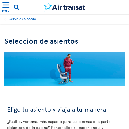
Menu
Servicios a bordo
Selección de asientos
Elige tu asiento y viaja a tu manera
¿Pasillo, ventana, más espacio para las piernas o la parte
delantera de la cabina? Personalice su experiencia y