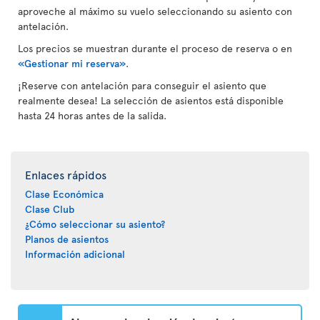
aproveche al máximo su vuelo seleccionando su asiento con
antelación.
Los precios se muestran durante el proceso de reserva o en
«Gestionar mi reserva»
.
¡Reserve con antelación para conseguir el asiento que
realmente desea! La selección de asientos está disponible
hasta 24 horas antes de la salida.
Enlaces rápidos
Clase Económica
Clase Club
¿Cómo seleccionar su asiento?
Planos de asientos
Información adicional