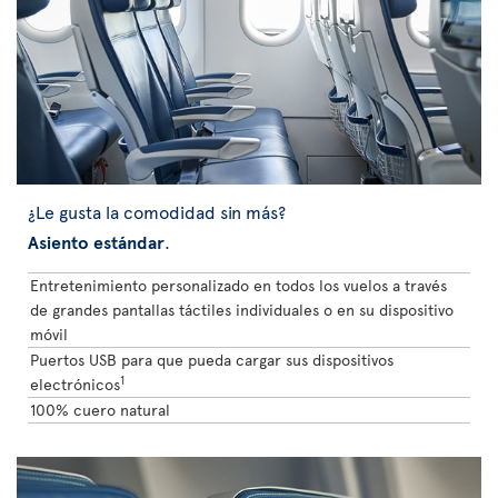
¿Le gusta la comodidad sin más?
Asiento estándar
.
Entretenimiento personalizado en todos los vuelos a través
de grandes pantallas táctiles individuales o en su dispositivo
móvil
Puertos USB para que pueda cargar sus dispositivos
1
electrónicos
100% cuero natural