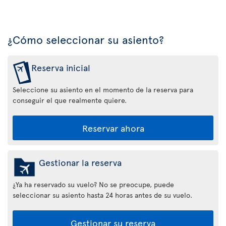
¿Cómo seleccionar su asiento?
Reserva inicial
Seleccione su asiento en el momento de la reserva para
conseguir el que realmente quiere.
Reservar ahora
Gestionar la reserva
¿Ya ha reservado su vuelo? No se preocupe, puede
seleccionar su asiento hasta 24 horas antes de su vuelo.
Gestionar su reserva