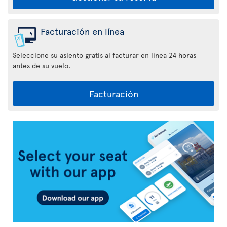
Facturación en línea
Seleccione su asiento gratis al facturar en línea 24 horas
antes de su vuelo.
Facturación
Aplicación
Air
Transat