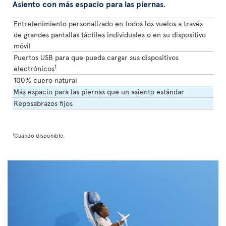
Asiento con más espacio para las piernas
.
Entretenimiento personalizado en todos los vuelos a través
de grandes pantallas táctiles individuales o en su dispositivo
móvil
Puertos USB para que pueda cargar sus dispositivos
1
electrónicos
100% cuero natural
Más espacio para las piernas que un asiento estándar
Reposabrazos fijos
1
Cuando disponible.