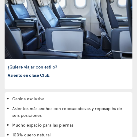
¿Quiere viajar con estilo?
Asiento en clase Club
.
Cabina exclusiva
Asientos más anchos con reposacabezas y reposapiés de
seis posiciones
Mucho espacio para las piernas
100% cuero natural