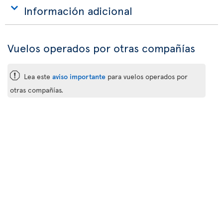
Información adicional
Vuelos operados por otras compañías
ü
Lea este
aviso importante
para vuelos operados por
otras compañías.