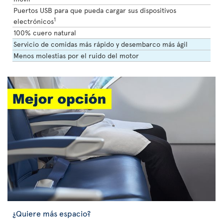
Puertos USB para que pueda cargar sus dispositivos
1
electrónicos
100% cuero natural
Servicio de comidas más rápido y desembarco más ágil
Menos molestias por el ruido del motor
¿Quiere más espacio?