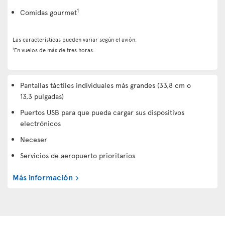
1
Comidas gourmet
Las características pueden variar según el avión.
1
En vuelos de más de tres horas.
Pantallas táctiles individuales más grandes (33,8 cm o
13,3 pulgadas)
Puertos USB para que pueda cargar sus dispositivos
electrónicos
Neceser
Servicios de aeropuerto prioritarios
Más información