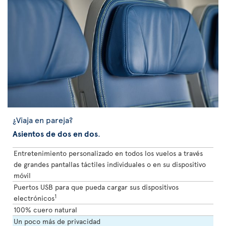
¿Viaja en pareja?
Asientos de dos en dos
.
Entretenimiento personalizado en todos los vuelos a través
de grandes pantallas táctiles individuales o en su dispositivo
móvil
Puertos USB para que pueda cargar sus dispositivos
1
electrónicos
100% cuero natural
Un poco más de privacidad