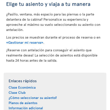
Elige tu asiento y viaja a tu manera
¿Pasillo, ventana, más espacio para las piernas o la parte
delantera de la cabina? Personalice su experiencia y
aproveche al máximo su vuelo seleccionando su asiento con
antelación.
Los precios se muestran durante el proceso de reserva o en
«Gestionar mi reserva»
.
¡Reserve con antelación para conseguir el asiento que
realmente desea! La selección de asientos está disponible
hasta 24 horas antes de la salida.
Enlaces rápidos
Clase Económica
Clase Club
¿Cómo seleccionar su asiento?
Planos de asientos
Información adicional