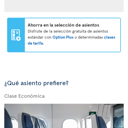
Ahorra en la selección de asientos
Disfrute de la selección gratuita de asientos
estándar con
Option Plus
o determinadas
clases
de tarifa
.
¿Qué asiento prefiere?
Clase Económica