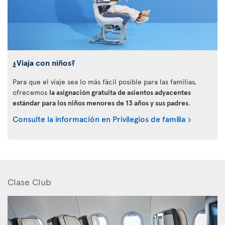
¿Viaja con niños?
Para que el viaje sea lo más fácil posible para las familias,
ofrecemos
la asignación gratuita de asientos adyacentes
estándar para los niños menores de 13 años y sus padres
.
Consulte la información en Privilegios de familia
Clase Club