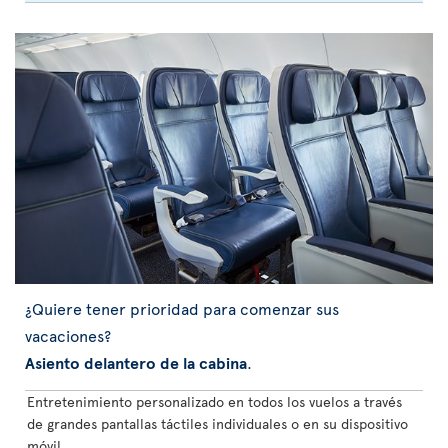
¿Quiere tener prioridad para comenzar sus
vacaciones?
Asiento delantero de la cabina
.
Entretenimiento personalizado en todos los vuelos a través
de grandes pantallas táctiles individuales o en su dispositivo
móvil