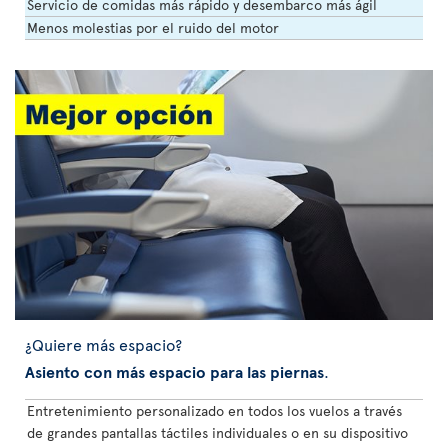
Servicio de comidas más rápido y desembarco más ágil
Menos molestias por el ruido del motor
¿Quiere más espacio?
Asiento con más espacio para las piernas
.
Entretenimiento personalizado en todos los vuelos a través
de grandes pantallas táctiles individuales o en su dispositivo