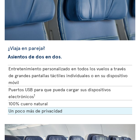
¿Viaja en pareja?
Asientos de dos en dos
.
Entretenimiento personalizado en todos los vuelos a través
de grandes pantallas táctiles individuales o en su dispositivo
móvil
Puertos USB para que pueda cargar sus dispositivos
1
electrónicos
100% cuero natural
Un poco más de privacidad