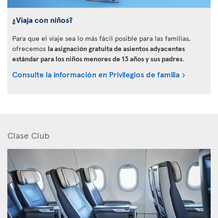
¿Viaja con niños?
Para que el viaje sea lo más fácil posible para las familias,
ofrecemos
la asignación gratuita de asientos adyacentes
estándar para los niños menores de 13 años y sus padres
.
Consulte la información en Privilegios de familia
Clase Club