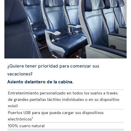
¿Quiere tener prioridad para comenzar sus
vacaciones?
Asiento delantero de la cabina
.
Entretenimiento personalizado en todos los vuelos a través
de grandes pantallas táctiles individuales o en su dispositivo
móvil
Puertos USB para que pueda cargar sus dispositivos
1
electrónicos
100% cuero natural