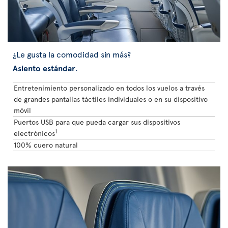
¿Le gusta la comodidad sin más?
Asiento estándar
.
Entretenimiento personalizado en todos los vuelos a través
de grandes pantallas táctiles individuales o en su dispositivo
móvil
Puertos USB para que pueda cargar sus dispositivos
1
electrónicos
100% cuero natural