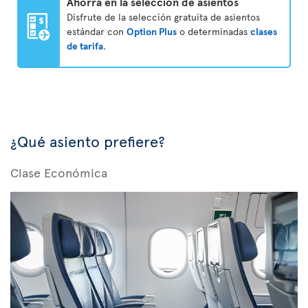
Ahorra en la selección de asientos
Disfrute de la selección gratuita de asientos
estándar con
Option Plus
o determinadas
clases
de tarifa
.
¿Qué asiento prefiere?
Clase Económica