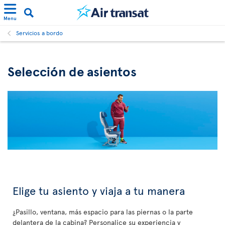
Menu
Servicios a bordo
Selección de asientos
Elige tu asiento y viaja a tu manera
¿Pasillo, ventana, más espacio para las piernas o la parte
delantera de la cabina? Personalice su experiencia y