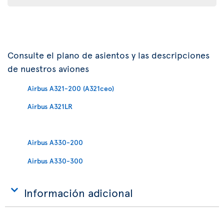
Consulte el plano de asientos y las descripciones
de nuestros aviones
Airbus A321-200 (A321ceo)
Airbus A321LR
Airbus A330-200
Airbus A330-300
Información adicional