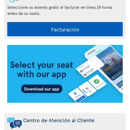
Seleccione su asiento gratis al facturar en línea 24 horas
antes de su vuelo.
Facturación
Aplicación
Air
Transat
Centro de Atención al Cliente