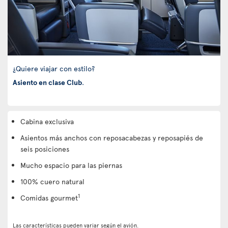
¿Quiere viajar con estilo?
Asiento en clase Club
.
Cabina exclusiva
Asientos más anchos con reposacabezas y reposapiés de
seis posiciones
Mucho espacio para las piernas
100% cuero natural
1
Comidas gourmet
Las características pueden variar según el avión.