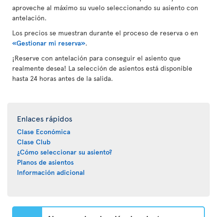
aproveche al máximo su vuelo seleccionando su asiento con
antelación.
Los precios se muestran durante el proceso de reserva o en
«Gestionar mi reserva»
.
¡Reserve con antelación para conseguir el asiento que
realmente desea! La selección de asientos está disponible
hasta 24 horas antes de la salida.
Enlaces rápidos
Clase Económica
Clase Club
¿Cómo seleccionar su asiento?
Planos de asientos
Información adicional