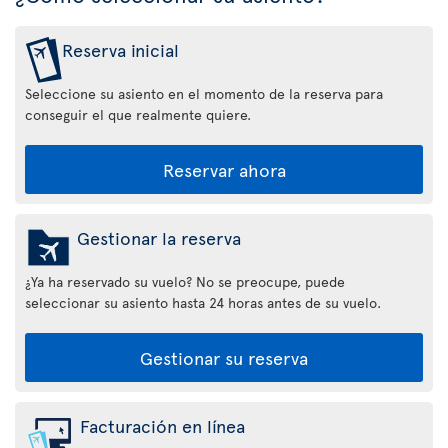
Reserva inicial
Seleccione su asiento en el momento de la reserva para
conseguir el que realmente quiere.
Reservar ahora
Gestionar la reserva
¿Ya ha reservado su vuelo? No se preocupe, puede
seleccionar su asiento hasta 24 horas antes de su vuelo.
Gestionar su reserva
Facturación en línea