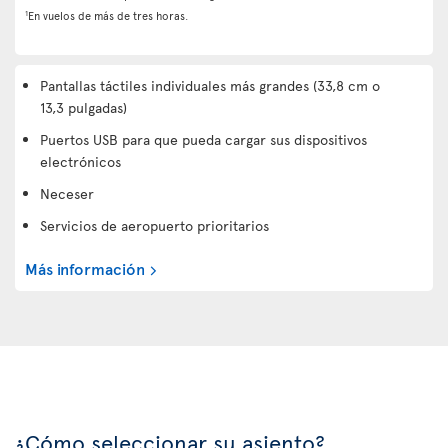
1
En vuelos de más de tres horas.
Pantallas táctiles individuales más grandes (33,8 cm o
13,3 pulgadas)
Puertos USB para que pueda cargar sus dispositivos
electrónicos
Neceser
Servicios de aeropuerto prioritarios
Más información
¿Cómo seleccionar su asiento?