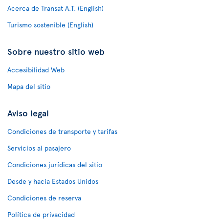
Acerca de Transat A.T. (English)
Turismo sostenible (English)
Sobre nuestro sitio web
Accesibilidad Web
Mapa del sitio
Aviso legal
Condiciones de transporte y tarifas
Servicios al pasajero
Condiciones jurídicas del sitio
Desde y hacia Estados Unidos
Condiciones de reserva
Política de privacidad