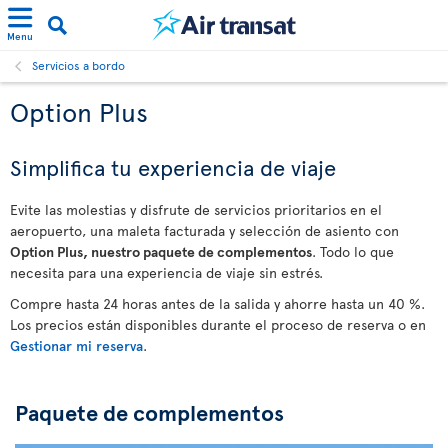
Menu
Servicios a bordo
Option Plus
Simplifica tu experiencia de viaje
Evite las molestias y disfrute de servicios prioritarios en el
aeropuerto, una maleta facturada y selección de asiento con
Option Plus, nuestro paquete de complementos
. Todo lo que
necesita para una experiencia de viaje sin estrés.
Compre hasta 24 horas antes de la salida y ahorre hasta un 40 %.
Los precios están disponibles durante el proceso de reserva o en
Gestionar mi reserva
.
Paquete de complementos