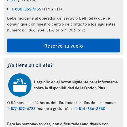
1-800-855-1155
(TTY a TTY)
Debe indicarle al operador del servicio Bell Relay que se
comunique con nuestro centro de contacto a los siguientes
números: 1-866-234-5136 or 514-906-5196.
Reserve su vuelo
¿Ya tiene su billete?
Haga clic en el botón siguiente para informarse
sobre la disponibilidad de la Option Plus
.
O llámenos las 24 horas del día, todos los días de la semana:
1-877-872-6728
(número gratuito) o
+1-514-636-3630
Para las personas sordas, con dificultades auditivas o con