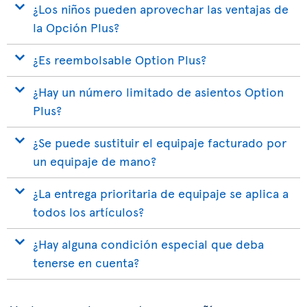
¿Los niños pueden aprovechar las ventajas de
la Opción Plus?
¿Es reembolsable Option Plus?
¿Hay un número limitado de asientos Option
Plus?
¿Se puede sustituir el equipaje facturado por
un equipaje de mano?
¿La entrega prioritaria de equipaje se aplica a
todos los artículos?
¿Hay alguna condición especial que deba
tenerse en cuenta?