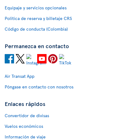
Equipaje y servicios opcionales
Política de reserva y billetaje CRS
Código de conducta (Colombia)
Permanezca en contacto
Air Transat App
Póngase en contacto con nosotros
Enlaces rápidos
Convertidor de divisas
Vuelos económicos
Información de viaje