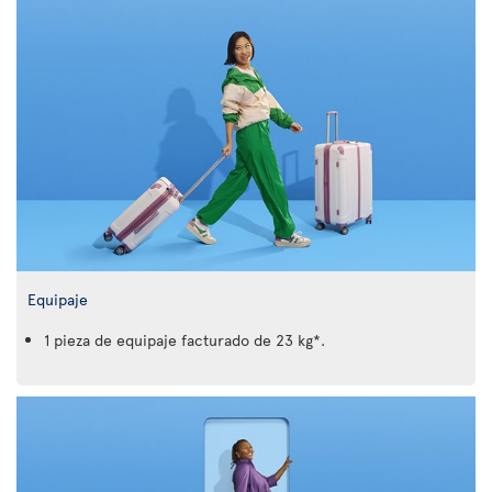
Equipaje
1 pieza de equipaje facturado de 23 kg*.