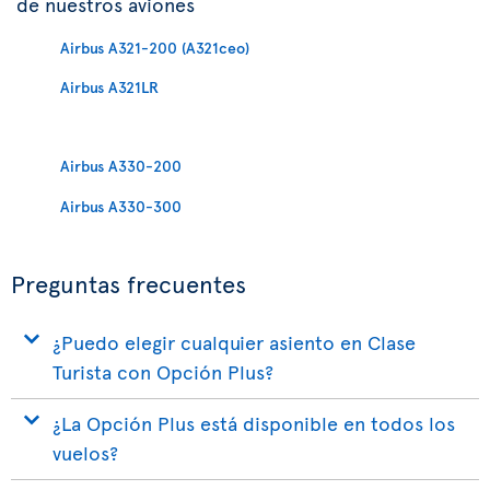
de nuestros aviones
Airbus A321-200 (A321ceo)
Airbus A321LR
Airbus A330-200
Airbus A330-300
Preguntas frecuentes
¿Puedo elegir cualquier asiento en Clase
Turista con Opción Plus?
¿La Opción Plus está disponible en todos los
vuelos?