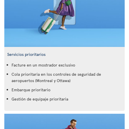
Servicios prioritarios
Facture en un mostrador exclusivo
Cola prioritaria en los controles de seguridad de
aeropuertos (Montreal y Ottawa)
Embarque prioritario
Gestión de equipaje prioritaria