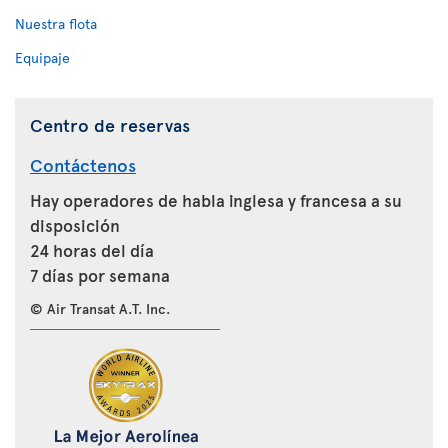
Nuestra flota
Equipaje
Centro de reservas
Contáctenos
Hay operadores de habla inglesa y francesa a su
disposición
24 horas del día
7 días por semana
© Air Transat A.T. Inc.