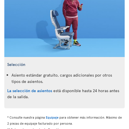
Selección
Asiento estándar gratuito, cargos adicionales por otros
tipos de asientos.
La selección de asientos
está disponible hasta 24 horas antes
de la salida.
* Consulte nuestra página
Equipaje
para obtener más información. Máximo de
2 piezas de equipaje facturado por persona.