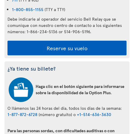
1-800-855-1155
(TTY a TTY)
Debe indicarle al operador del servicio Bell Relay que se
comunique con nuestro centro de contacto a los siguientes
números: 1-866-234-5136 or 514-906-5196.
Reserve su vuelo
¿Ya tiene su billete?
Haga clic en el botón siguiente para informarse
sobre la disponibilidad de la Option Plus
.
O llámenos las 24 horas del día, todos los días de la semana:
1-877-872-6728
(número gratuito) o
+1-514-636-3630
Para las personas sordas, con dificultades auditivas o con