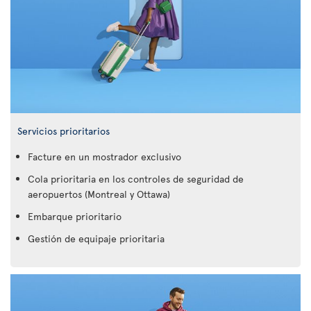
Servicios prioritarios
Facture en un mostrador exclusivo
Cola prioritaria en los controles de seguridad de
aeropuertos (Montreal y Ottawa)
Embarque prioritario
Gestión de equipaje prioritaria