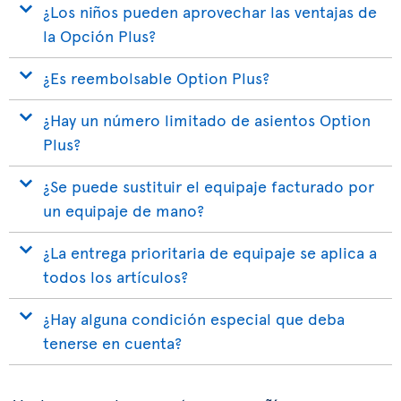
¿Los niños pueden aprovechar las ventajas de
la Opción Plus?
¿Es reembolsable Option Plus?
¿Hay un número limitado de asientos Option
Plus?
¿Se puede sustituir el equipaje facturado por
un equipaje de mano?
¿La entrega prioritaria de equipaje se aplica a
todos los artículos?
¿Hay alguna condición especial que deba
tenerse en cuenta?