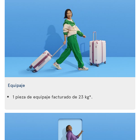
Equipaje
1 pieza de equipaje facturado de 23 kg*.