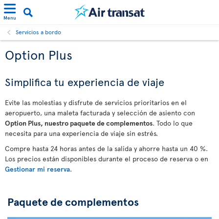
Menu
Servicios a bordo
Option Plus
Simplifica tu experiencia de viaje
Evite las molestias y disfrute de servicios prioritarios en el
aeropuerto, una maleta facturada y selección de asiento con
Option Plus, nuestro paquete de complementos
. Todo lo que
necesita para una experiencia de viaje sin estrés.
Compre hasta 24 horas antes de la salida y ahorre hasta un 40 %.
Los precios están disponibles durante el proceso de reserva o en
Gestionar mi reserva
.
Paquete de complementos