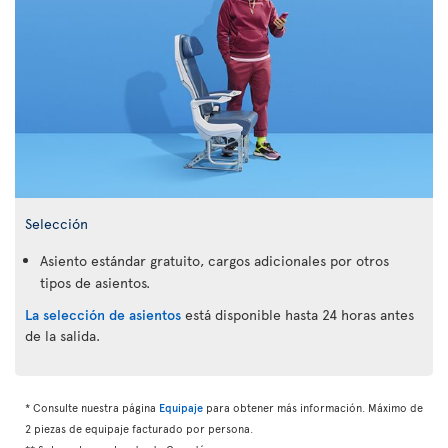
Selección
Asiento estándar gratuito, cargos adicionales por otros
tipos de asientos.
La selección de asientos
está disponible hasta 24 horas antes
de la salida.
* Consulte nuestra página
Equipaje
para obtener más información. Máximo de
2 piezas de equipaje facturado por persona.