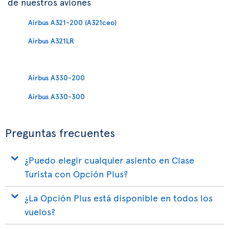
de nuestros aviones
Airbus A321-200 (A321ceo)
Airbus A321LR
Airbus A330-200
Airbus A330-300
Preguntas frecuentes
¿Puedo elegir cualquier asiento en Clase
Turista con Opción Plus?
¿La Opción Plus está disponible en todos los
vuelos?