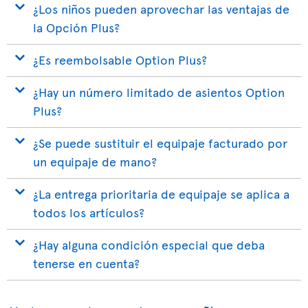
¿Los niños pueden aprovechar las ventajas de
la Opción Plus?
¿Es reembolsable Option Plus?
¿Hay un número limitado de asientos Option
Plus?
¿Se puede sustituir el equipaje facturado por
un equipaje de mano?
¿La entrega prioritaria de equipaje se aplica a
todos los artículos?
¿Hay alguna condición especial que deba
tenerse en cuenta?