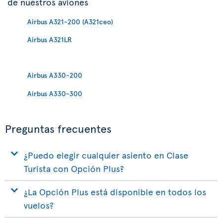
de nuestros aviones
Airbus A321-200 (A321ceo)
Airbus A321LR
Airbus A330-200
Airbus A330-300
Preguntas frecuentes
¿Puedo elegir cualquier asiento en Clase
Turista con Opción Plus?
¿La Opción Plus está disponible en todos los
vuelos?