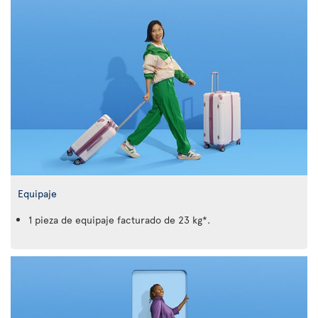
Equipaje
1 pieza de equipaje facturado de 23 kg*.