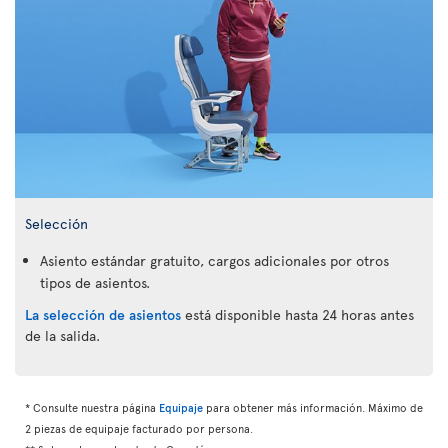
Selección
Asiento estándar gratuito, cargos adicionales por otros
tipos de asientos.
La selección de asientos
está disponible hasta 24 horas antes
de la salida.
* Consulte nuestra página
Equipaje
para obtener más información. Máximo de
2 piezas de equipaje facturado por persona.