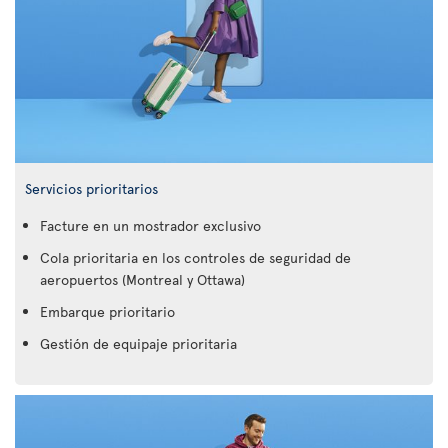
Servicios prioritarios
Facture en un mostrador exclusivo
Cola prioritaria en los controles de seguridad de
aeropuertos (Montreal y Ottawa)
Embarque prioritario
Gestión de equipaje prioritaria