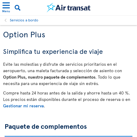
Menu
Servicios a bordo
Option Plus
Simplifica tu experiencia de viaje
Evite las molestias y disfrute de servicios prioritarios en el
aeropuerto, una maleta facturada y selección de asiento con
Option Plus, nuestro paquete de complementos
. Todo lo que
necesita para una experiencia de viaje sin estrés.
Compre hasta 24 horas antes de la salida y ahorre hasta un 40 %.
Los precios están disponibles durante el proceso de reserva o en
Gestionar mi reserva
.
Paquete de complementos