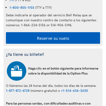
1-800-855-1155
(TTY a TTY)
Debe indicarle al operador del servicio Bell Relay que se
comunique con nuestro centro de contacto a los siguientes
números: 1-866-234-5136 or 514-906-5196.
Reserve su vuelo
¿Ya tiene su billete?
Haga clic en el botón siguiente para informarse
sobre la disponibilidad de la Option Plus
.
O llámenos las 24 horas del día, todos los días de la semana:
1-877-872-6728
(número gratuito) o
+1-514-636-3630
Para las personas sordas, con dificultades auditivas o con