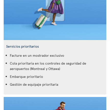
Servicios prioritarios
Facture en un mostrador exclusivo
Cola prioritaria en los controles de seguridad de
aeropuertos (Montreal y Ottawa)
Embarque prioritario
Gestión de equipaje prioritaria