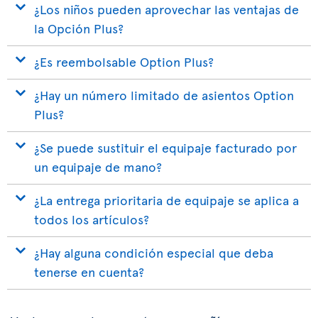
¿Los niños pueden aprovechar las ventajas de
la Opción Plus?
¿Es reembolsable Option Plus?
¿Hay un número limitado de asientos Option
Plus?
¿Se puede sustituir el equipaje facturado por
un equipaje de mano?
¿La entrega prioritaria de equipaje se aplica a
todos los artículos?
¿Hay alguna condición especial que deba
tenerse en cuenta?