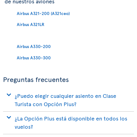
de nuestros aviones
Airbus A321-200 (A321ceo)
Airbus A321LR
Airbus A330-200
Airbus A330-300
Preguntas frecuentes
¿Puedo elegir cualquier asiento en Clase
Turista con Opción Plus?
¿La Opción Plus está disponible en todos los
vuelos?