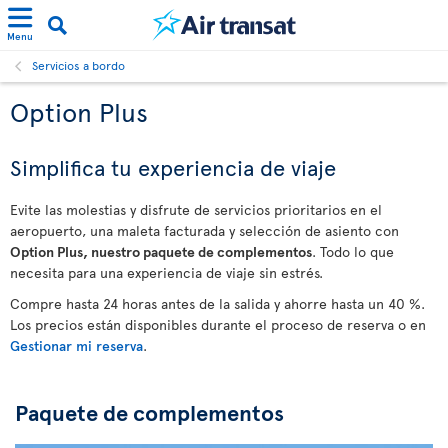
Menu
Servicios a bordo
Option Plus
Simplifica tu experiencia de viaje
Evite las molestias y disfrute de servicios prioritarios en el
aeropuerto, una maleta facturada y selección de asiento con
Option Plus, nuestro paquete de complementos
. Todo lo que
necesita para una experiencia de viaje sin estrés.
Compre hasta 24 horas antes de la salida y ahorre hasta un 40 %.
Los precios están disponibles durante el proceso de reserva o en
Gestionar mi reserva
.
Paquete de complementos