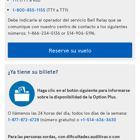
1-800-855-1155
(TTY a TTY)
Debe indicarle al operador del servicio Bell Relay que se
comunique con nuestro centro de contacto a los siguientes
números: 1-866-234-5136 or 514-906-5196.
Reserve su vuelo
¿Ya tiene su billete?
Haga clic en el botón siguiente para informarse
sobre la disponibilidad de la Option Plus
.
O llámenos las 24 horas del día, todos los días de la semana:
1-877-872-6728
(número gratuito) o
+1-514-636-3630
Para las personas sordas, con dificultades auditivas o con