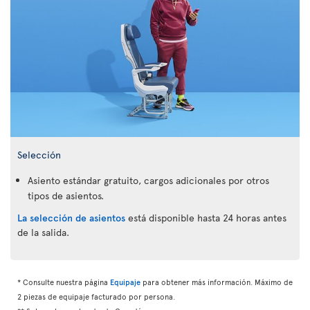
Selección
Asiento estándar gratuito, cargos adicionales por otros
tipos de asientos.
La selección de asientos
está disponible hasta 24 horas antes
de la salida.
* Consulte nuestra página
Equipaje
para obtener más información. Máximo de
2 piezas de equipaje facturado por persona.