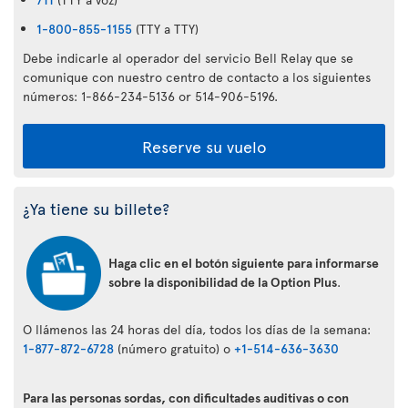
1-800-855-1155
(TTY a TTY)
Debe indicarle al operador del servicio Bell Relay que se
comunique con nuestro centro de contacto a los siguientes
números: 1-866-234-5136 or 514-906-5196.
Reserve su vuelo
¿Ya tiene su billete?
Haga clic en el botón siguiente para informarse
sobre la disponibilidad de la Option Plus
.
O llámenos las 24 horas del día, todos los días de la semana:
1-877-872-6728
(número gratuito) o
+1-514-636-3630
Para las personas sordas, con dificultades auditivas o con