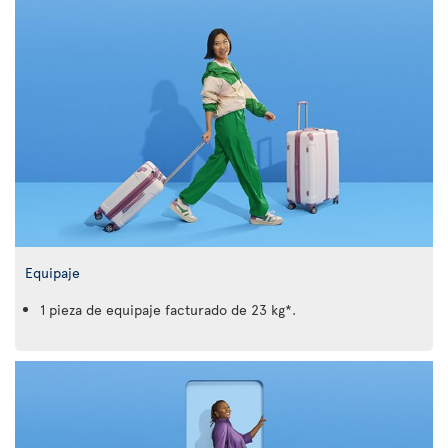
Equipaje
1 pieza de equipaje facturado de 23 kg*.