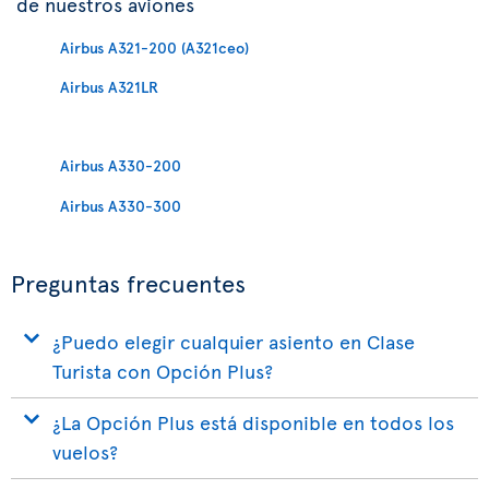
de nuestros aviones
Airbus A321-200 (A321ceo)
Airbus A321LR
Airbus A330-200
Airbus A330-300
Preguntas frecuentes
¿Puedo elegir cualquier asiento en Clase
Turista con Opción Plus?
¿La Opción Plus está disponible en todos los
vuelos?