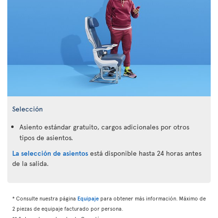
Selección
Asiento estándar gratuito, cargos adicionales por otros
tipos de asientos.
La selección de asientos
está disponible hasta 24 horas antes
de la salida.
* Consulte nuestra página
Equipaje
para obtener más información. Máximo de
2 piezas de equipaje facturado por persona.