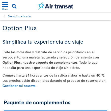
Menu
Servicios a bordo
Option Plus
Simplifica tu experiencia de viaje
Evite las molestias y disfrute de servicios prioritarios en el
aeropuerto, una maleta facturada y selección de asiento con
Option Plus, nuestro paquete de complementos
. Todo lo que
necesita para una experiencia de viaje sin estrés.
Compre hasta 24 horas antes de la salida y ahorre hasta un 40 %.
Los precios están disponibles durante el proceso de reserva o en
Gestionar mi reserva
.
Paquete de complementos