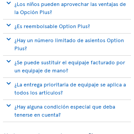
¿Los niños pueden aprovechar las ventajas de
la Opción Plus?
¿Es reembolsable Option Plus?
¿Hay un número limitado de asientos Option
Plus?
¿Se puede sustituir el equipaje facturado por
un equipaje de mano?
¿La entrega prioritaria de equipaje se aplica a
todos los artículos?
¿Hay alguna condición especial que deba
tenerse en cuenta?