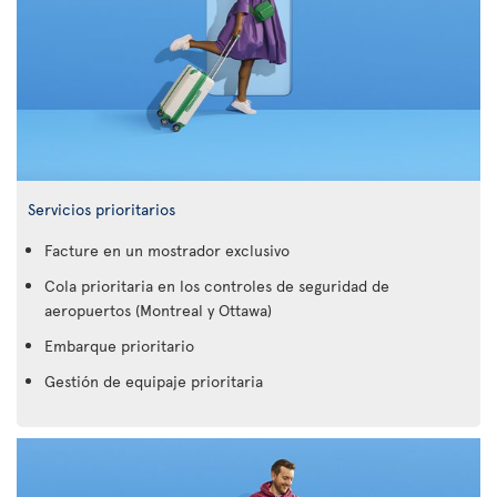
Servicios prioritarios
Facture en un mostrador exclusivo
Cola prioritaria en los controles de seguridad de
aeropuertos (Montreal y Ottawa)
Embarque prioritario
Gestión de equipaje prioritaria