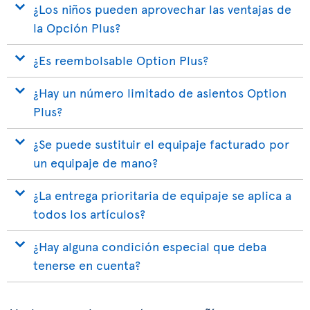
¿Los niños pueden aprovechar las ventajas de
la Opción Plus?
¿Es reembolsable Option Plus?
¿Hay un número limitado de asientos Option
Plus?
¿Se puede sustituir el equipaje facturado por
un equipaje de mano?
¿La entrega prioritaria de equipaje se aplica a
todos los artículos?
¿Hay alguna condición especial que deba
tenerse en cuenta?