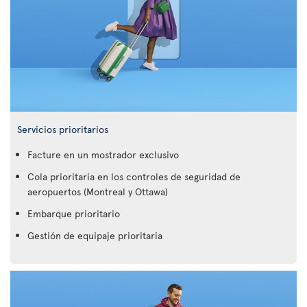
Servicios prioritarios
Facture en un mostrador exclusivo
Cola prioritaria en los controles de seguridad de
aeropuertos (Montreal y Ottawa)
Embarque prioritario
Gestión de equipaje prioritaria