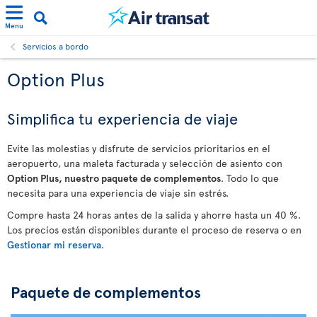
Menu
Servicios a bordo
Option Plus
Simplifica tu experiencia de viaje
Evite las molestias y disfrute de servicios prioritarios en el
aeropuerto, una maleta facturada y selección de asiento con
Option Plus, nuestro paquete de complementos
. Todo lo que
necesita para una experiencia de viaje sin estrés.
Compre hasta 24 horas antes de la salida y ahorre hasta un 40 %.
Los precios están disponibles durante el proceso de reserva o en
Gestionar mi reserva
.
Paquete de complementos