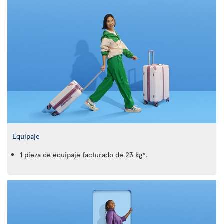
Equipaje
1 pieza de equipaje facturado de 23 kg*.