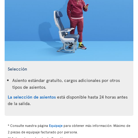
Selección
Asiento estándar gratuito, cargos adicionales por otros
tipos de asientos.
La selección de asientos
está disponible hasta 24 horas antes
de la salida.
* Consulte nuestra página
Equipaje
para obtener más información. Máximo de
2 piezas de equipaje facturado por persona.