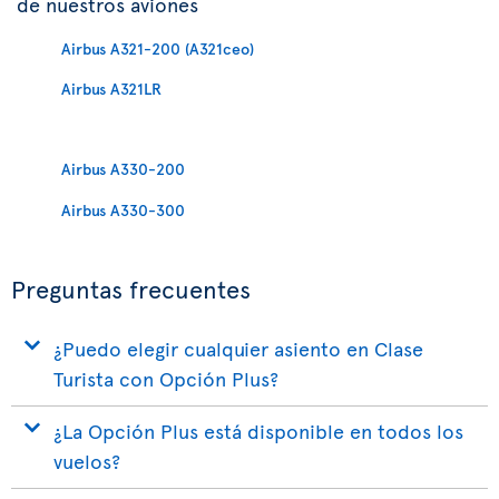
de nuestros aviones
Airbus A321-200 (A321ceo)
Airbus A321LR
Airbus A330-200
Airbus A330-300
Preguntas frecuentes
¿Puedo elegir cualquier asiento en Clase
Turista con Opción Plus?
¿La Opción Plus está disponible en todos los
vuelos?