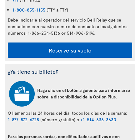
1-800-855-1155
(TTY a TTY)
Debe indicarle al operador del servicio Bell Relay que se
comunique con nuestro centro de contacto a los siguientes
números: 1-866-234-5136 or 514-906-5196.
Reserve su vuelo
¿Ya tiene su billete?
Haga clic en el botón siguiente para informarse
sobre la disponibilidad de la Option Plus
.
O llámenos las 24 horas del día, todos los días de la semana:
1-877-872-6728
(número gratuito) o
+1-514-636-3630
Para las personas sordas, con dificultades auditivas o con