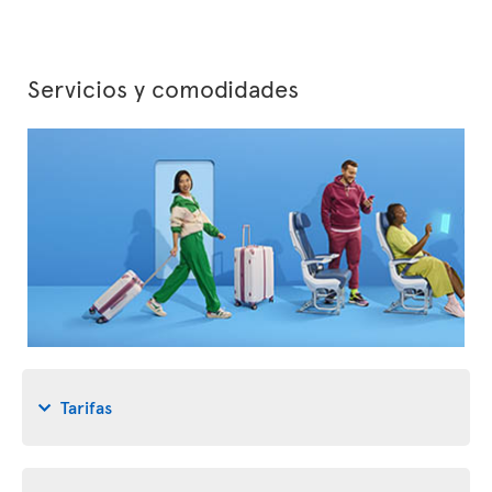
Servicios y comodidades
Tarifas