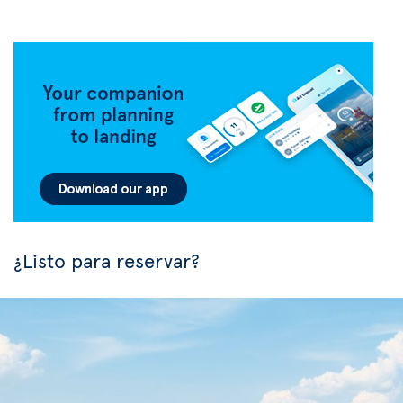
¿Listo para reservar?