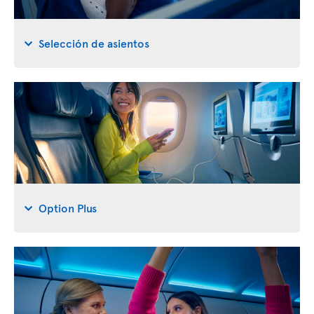
Selección de asientos
Option Plus