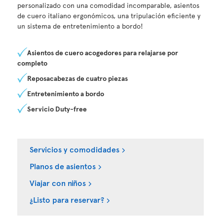
personalizado con una comodidad incomparable, asientos
de cuero italiano ergonómicos, una tripulación eficiente y
un sistema de entretenimiento a bordo!
Asientos de cuero acogedores para relajarse por
completo
Reposacabezas de cuatro piezas
Entretenimiento a bordo
Servicio Duty-free
Servicios y comodidades
Planos de asientos
Viajar con niños
¿Listo para reservar?