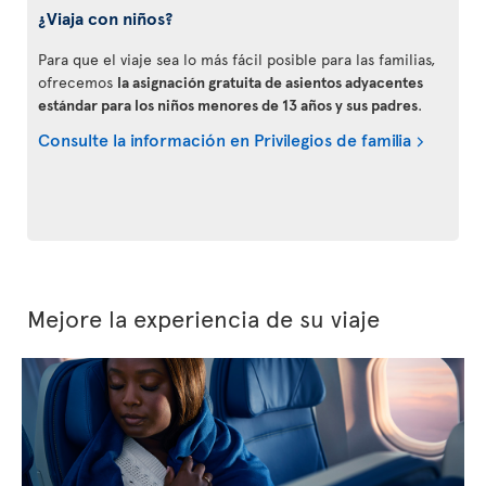
¿Viaja con niños?
Para que el viaje sea lo más fácil posible para las familias,
ofrecemos
la asignación gratuita de asientos adyacentes
estándar para los niños menores de 13 años y sus padres
.
Consulte la información en Privilegios de familia
Mejore la experiencia de su viaje