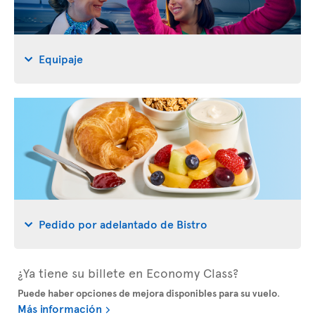
Equipaje
Pedido por adelantado de Bistro
¿Ya tiene su billete en Economy Class?
Puede haber opciones de mejora disponibles para su vuelo
.
Más información