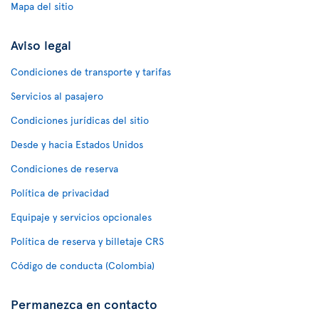
Mapa del sitio
Aviso legal
Condiciones de transporte y tarifas
Servicios al pasajero
Condiciones jurídicas del sitio
Desde y hacia Estados Unidos
Condiciones de reserva
Política de privacidad
Equipaje y servicios opcionales
Política de reserva y billetaje CRS
Código de conducta (Colombia)
Permanezca en contacto