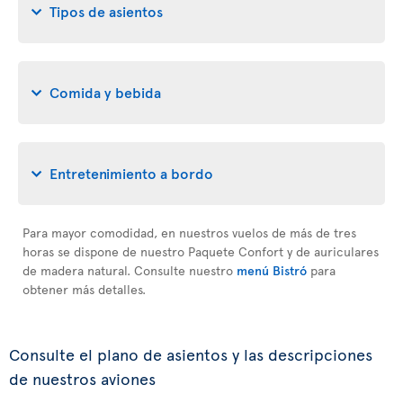
Tipos de asientos
Comida y bebida
Entretenimiento a bordo
Para mayor comodidad, en nuestros vuelos de más de tres
horas se dispone de nuestro Paquete Confort y de auriculares
de madera natural. Consulte nuestro
menú Bistró
para
obtener más detalles.
Consulte el plano de asientos y las descripciones
de nuestros aviones