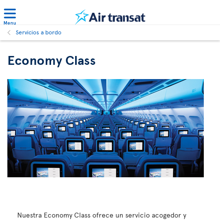
Menu
Servicios a bordo
Economy Class
Nuestra Economy Class ofrece un servicio acogedor y