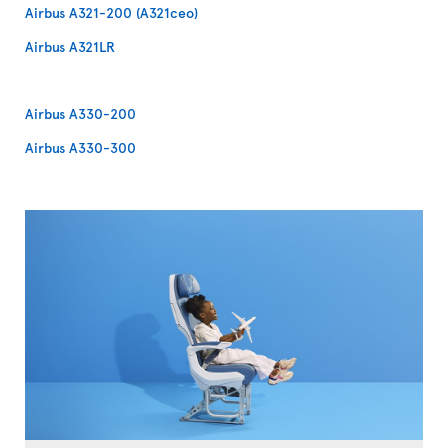
Airbus A321-200 (A321ceo)
Airbus A321LR
Airbus A330-200
Airbus A330-300