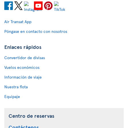
Air Transat App
Póngase en contacto con nosotros
Enlaces rápidos
Convertidor de divisas
Vuelos económicos
Información de viaje
Nuestra flota
Equipaje
Centro de reservas
Contáctenos