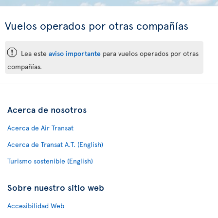
Vuelos operados por otras compañías
ü
Lea este
aviso importante
para vuelos operados por otras
compañías.
Acerca de nosotros
Acerca de Air Transat
Acerca de Transat A.T. (English)
Turismo sostenible (English)
Sobre nuestro sitio web
Accesibilidad Web