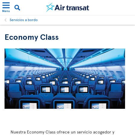
Menu
Servicios a bordo
Economy Class
Nuestra Economy Class ofrece un servicio acogedor y