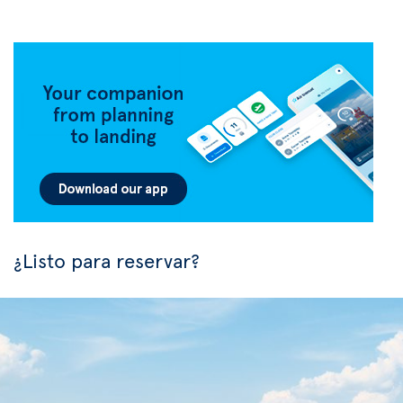
¿Listo para reservar?