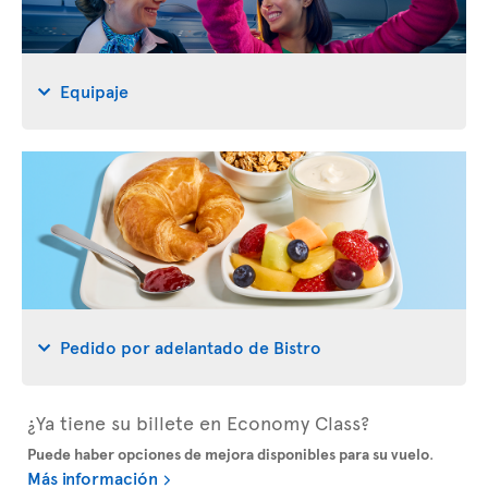
Equipaje
Pedido por adelantado de Bistro
¿Ya tiene su billete en Economy Class?
Puede haber opciones de mejora disponibles para su vuelo
.
Más información