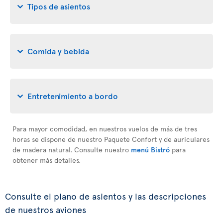
Tipos de asientos
Comida y bebida
Entretenimiento a bordo
Para mayor comodidad, en nuestros vuelos de más de tres
horas se dispone de nuestro Paquete Confort y de auriculares
de madera natural. Consulte nuestro
menú Bistró
para
obtener más detalles.
Consulte el plano de asientos y las descripciones
de nuestros aviones