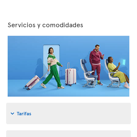
Servicios y comodidades
Tarifas