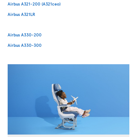
Airbus A321-200 (A321ceo)
Airbus A321LR
Airbus A330-200
Airbus A330-300