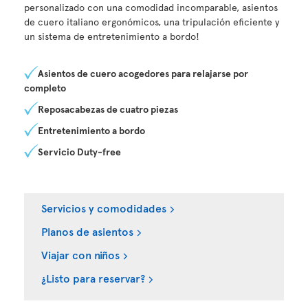
personalizado con una comodidad incomparable, asientos
de cuero italiano ergonómicos, una tripulación eficiente y
un sistema de entretenimiento a bordo!
Asientos de cuero acogedores para relajarse por
completo
Reposacabezas de cuatro piezas
Entretenimiento a bordo
Servicio Duty-free
Servicios y comodidades
Planos de asientos
Viajar con niños
¿Listo para reservar?