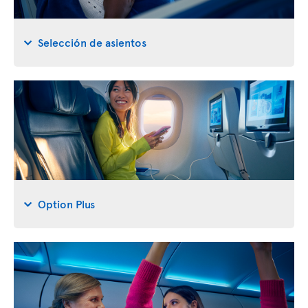
Selección de asientos
Option Plus