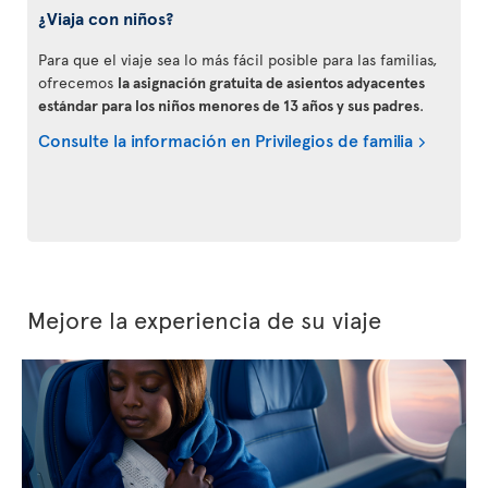
¿Viaja con niños?
Para que el viaje sea lo más fácil posible para las familias,
ofrecemos
la asignación gratuita de asientos adyacentes
estándar para los niños menores de 13 años y sus padres
.
Consulte la información en Privilegios de familia
Mejore la experiencia de su viaje