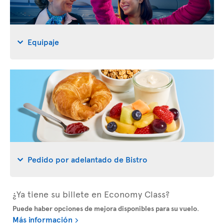
Equipaje
Pedido por adelantado de Bistro
¿Ya tiene su billete en Economy Class?
Puede haber opciones de mejora disponibles para su vuelo
.
Más información