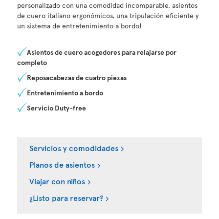
personalizado con una comodidad incomparable, asientos
de cuero italiano ergonómicos, una tripulación eficiente y
un sistema de entretenimiento a bordo!
Asientos de cuero acogedores para relajarse por
completo
Reposacabezas de cuatro piezas
Entretenimiento a bordo
Servicio Duty-free
Servicios y comodidades
Planos de asientos
Viajar con niños
¿Listo para reservar?