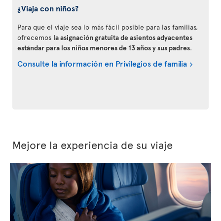
¿Viaja con niños?
Para que el viaje sea lo más fácil posible para las familias,
ofrecemos
la asignación gratuita de asientos adyacentes
estándar para los niños menores de 13 años y sus padres
.
Consulte la información en Privilegios de familia
Mejore la experiencia de su viaje