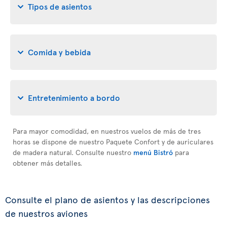
Tipos de asientos
Comida y bebida
Entretenimiento a bordo
Para mayor comodidad, en nuestros vuelos de más de tres
horas se dispone de nuestro Paquete Confort y de auriculares
de madera natural. Consulte nuestro
menú Bistró
para
obtener más detalles.
Consulte el plano de asientos y las descripciones
de nuestros aviones