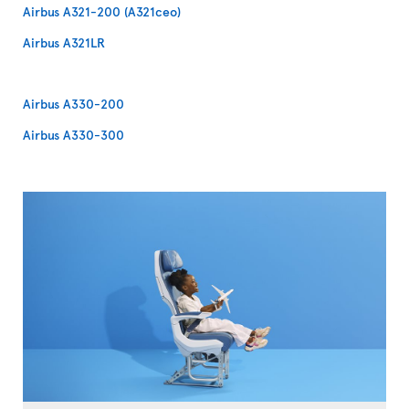
Airbus A321-200 (A321ceo)
Airbus A321LR
Airbus A330-200
Airbus A330-300