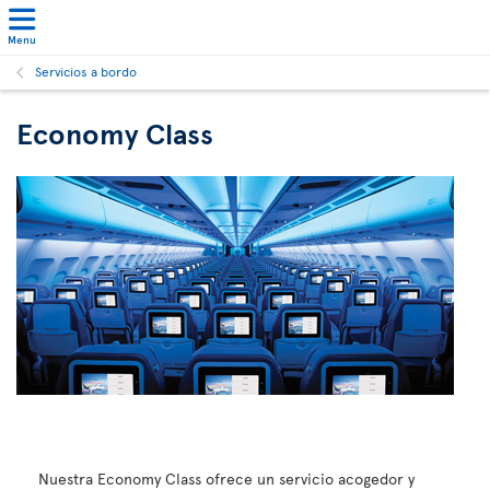
Menu
Servicios a bordo
Economy Class
Nuestra Economy Class ofrece un servicio acogedor y