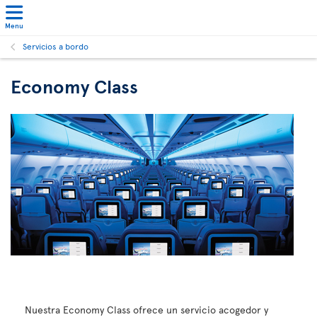
Menu
Servicios a bordo
Economy Class
Nuestra Economy Class ofrece un servicio acogedor y