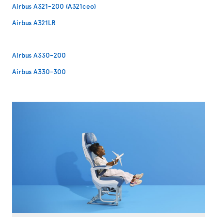
Airbus A321-200 (A321ceo)
Airbus A321LR
Airbus A330-200
Airbus A330-300