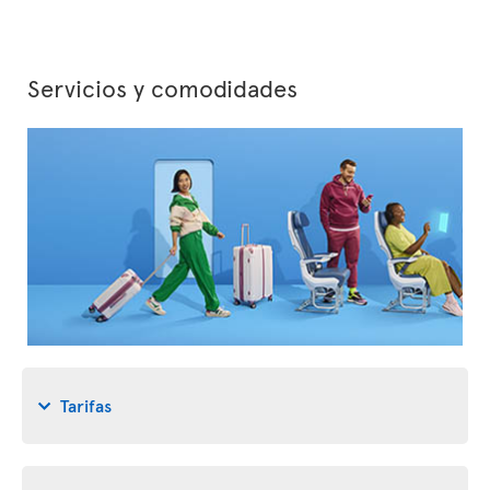
Servicios y comodidades
Tarifas