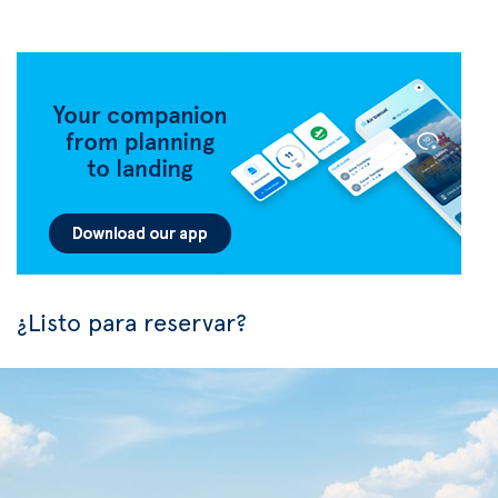
¿Listo para reservar?