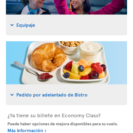
Equipaje
Pedido por adelantado de Bistro
¿Ya tiene su billete en Economy Class?
Puede haber opciones de mejora disponibles para su vuelo
.
Más información