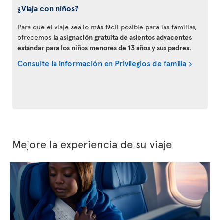
¿Viaja con niños?
Para que el viaje sea lo más fácil posible para las familias,
ofrecemos
la asignación gratuita de asientos adyacentes
estándar para los niños menores de 13 años y sus padres
.
Consulte la información en Privilegios de familia
Mejore la experiencia de su viaje