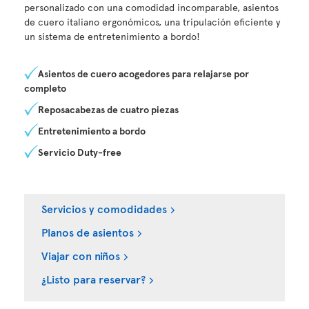
personalizado con una comodidad incomparable, asientos
de cuero italiano ergonómicos, una tripulación eficiente y
un sistema de entretenimiento a bordo!
Asientos de cuero acogedores para relajarse por
completo
Reposacabezas de cuatro piezas
Entretenimiento a bordo
Servicio Duty-free
Servicios y comodidades
Planos de asientos
Viajar con niños
¿Listo para reservar?