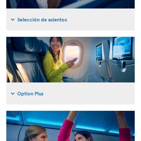
Selección de asientos
Option Plus