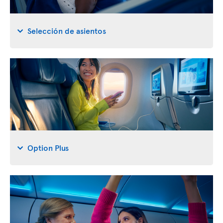
Selección de asientos
Option Plus