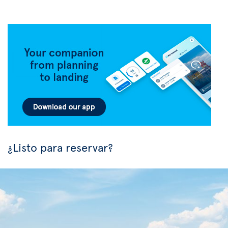
¿Listo para reservar?