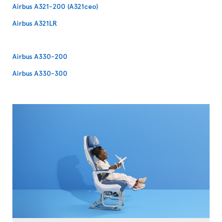
Airbus A321-200 (A321ceo)
Airbus A321LR
Airbus A330-200
Airbus A330-300