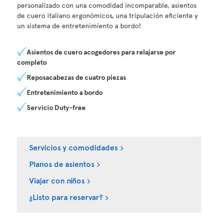
personalizado con una comodidad incomparable, asientos
de cuero italiano ergonómicos, una tripulación eficiente y
un sistema de entretenimiento a bordo!
Asientos de cuero acogedores para relajarse por
completo
Reposacabezas de cuatro piezas
Entretenimiento a bordo
Servicio Duty-free
Servicios y comodidades
Planos de asientos
Viajar con niños
¿Listo para reservar?