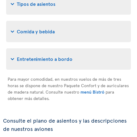
Tipos de asientos
Comida y bebida
Entretenimiento a bordo
Para mayor comodidad, en nuestros vuelos de más de tres
horas se dispone de nuestro Paquete Confort y de auriculares
de madera natural. Consulte nuestro
menú Bistró
para
obtener más detalles.
Consulte el plano de asientos y las descripciones
de nuestros aviones