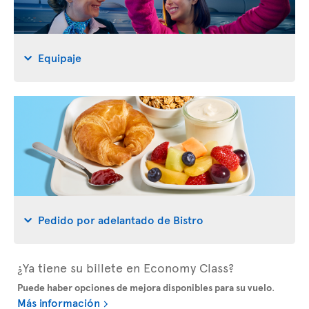
Equipaje
Pedido por adelantado de Bistro
¿Ya tiene su billete en Economy Class?
Puede haber opciones de mejora disponibles para su vuelo
.
Más información