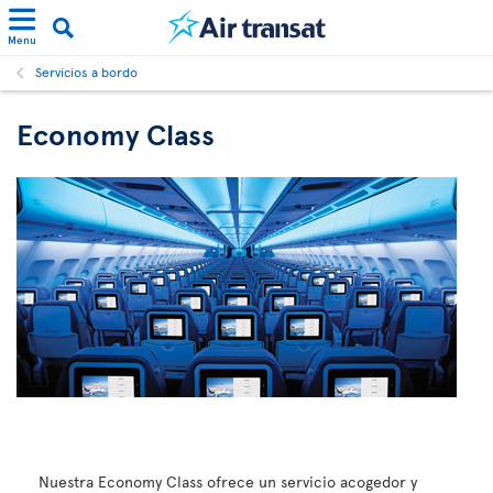
Menu
Servicios a bordo
Economy Class
Nuestra Economy Class ofrece un servicio acogedor y