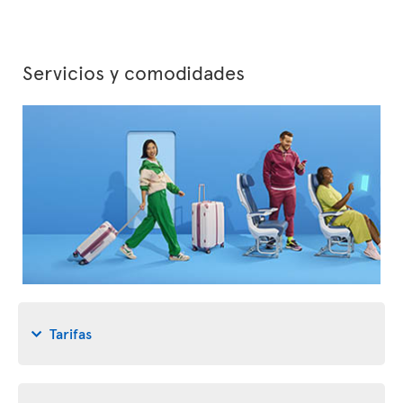
Servicios y comodidades
Tarifas