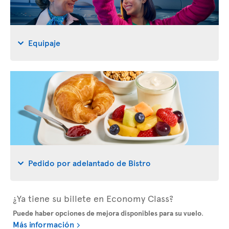
Equipaje
Pedido por adelantado de Bistro
¿Ya tiene su billete en Economy Class?
Puede haber opciones de mejora disponibles para su vuelo
.
Más información