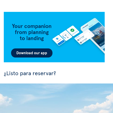
¿Listo para reservar?