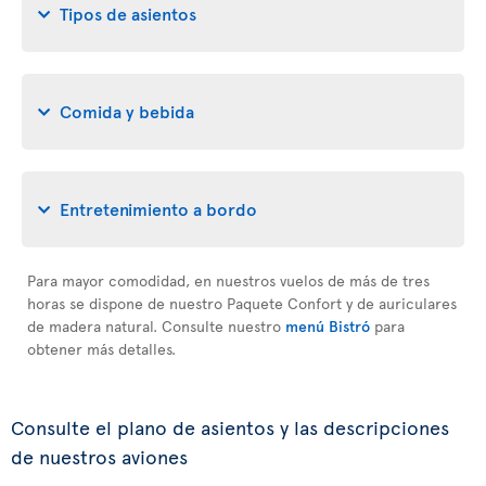
Tipos de asientos
Comida y bebida
Entretenimiento a bordo
Para mayor comodidad, en nuestros vuelos de más de tres
horas se dispone de nuestro Paquete Confort y de auriculares
de madera natural. Consulte nuestro
menú Bistró
para
obtener más detalles.
Consulte el plano de asientos y las descripciones
de nuestros aviones