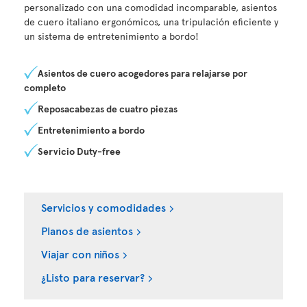
personalizado con una comodidad incomparable, asientos
de cuero italiano ergonómicos, una tripulación eficiente y
un sistema de entretenimiento a bordo!
Asientos de cuero acogedores para relajarse por
completo
Reposacabezas de cuatro piezas
Entretenimiento a bordo
Servicio Duty-free
Servicios y comodidades
Planos de asientos
Viajar con niños
¿Listo para reservar?