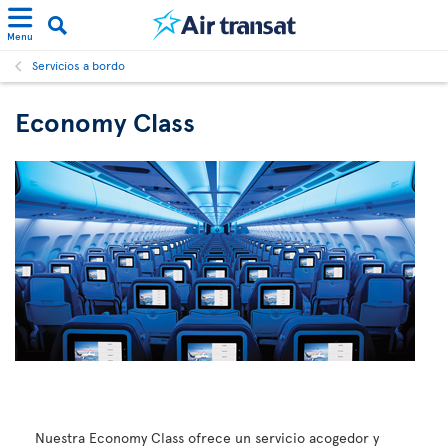
Menu
Servicios a bordo
Economy Class
Nuestra Economy Class ofrece un servicio acogedor y