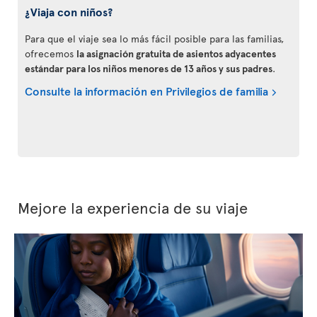
¿Viaja con niños?
Para que el viaje sea lo más fácil posible para las familias,
ofrecemos
la asignación gratuita de asientos adyacentes
estándar para los niños menores de 13 años y sus padres
.
Consulte la información en Privilegios de familia
Mejore la experiencia de su viaje