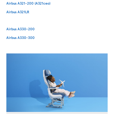
Airbus A321-200 (A321ceo)
Airbus A321LR
Airbus A330-200
Airbus A330-300