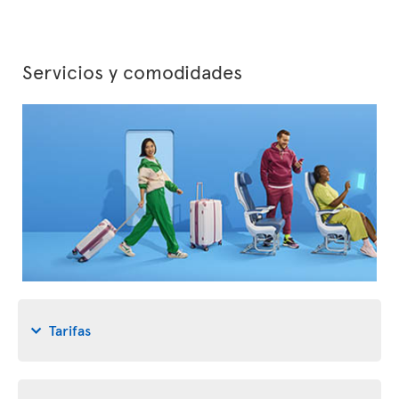
Servicios y comodidades
Tarifas