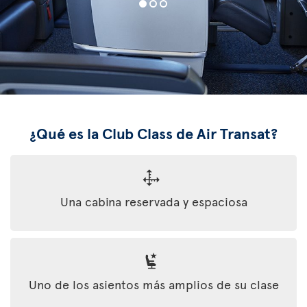
¿Qué es la Club Class de Air Transat?
Una cabina reservada y espaciosa
Uno de los asientos más amplios de su clase