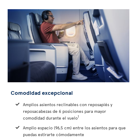
Comodidad excepcional
Amplios asientos reclinables con reposapiés y
reposacabezas de 6 posiciones para mayor
1
comodidad durante el vuelo
Amplio espacio (96,5 cm) entre los asientos para que
puedas estirarte cómodamente