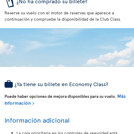
¿No ha comprado su billete?
Reserve su vuelo con el motor de reservas que aparece a
continuación y compruebe la disponibilidad de la Club Class.
¿Ya tiene su billete en Economy Class?
Más
Puede haber opciones de mejora disponibles para su vuelo
.
información
Información adicional
La cola prioritaria en los controles de seguridad está