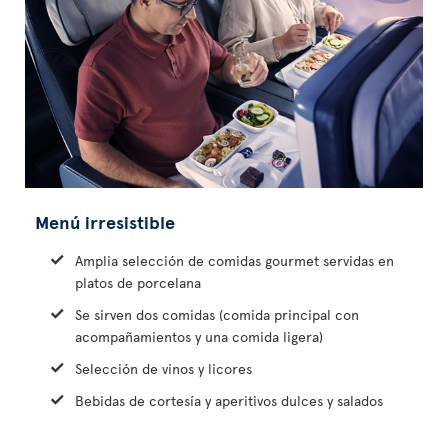
Menú irresistible
Amplia selección de comidas gourmet servidas en
platos de porcelana
Se sirven dos comidas (comida principal con
acompañamientos y una comida ligera)
Selección de vinos y licores
Bebidas de cortesía y aperitivos dulces y salados