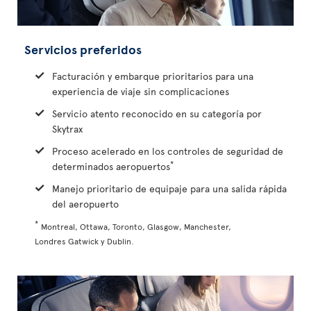
Servicios preferidos
Facturación y embarque prioritarios para una
experiencia de viaje sin complicaciones
Servicio atento reconocido en su categoría por
Skytrax
Proceso acelerado en los controles de seguridad de
*
determinados aeropuertos
Manejo prioritario de equipaje para una salida rápida
del aeropuerto
*
Montreal, Ottawa, Toronto, Glasgow, Manchester,
Londres Gatwick y Dublin.