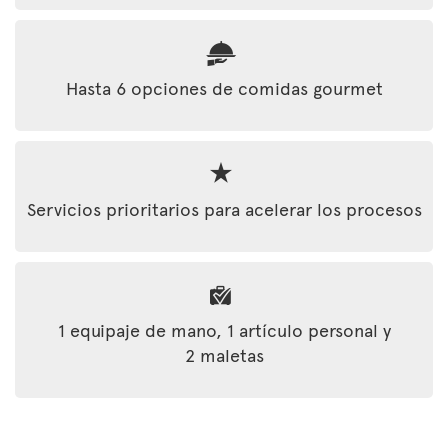
Hasta 6 opciones de comidas gourmet
Servicios prioritarios para acelerar los procesos
1 equipaje de mano, 1 artículo personal y
2 maletas