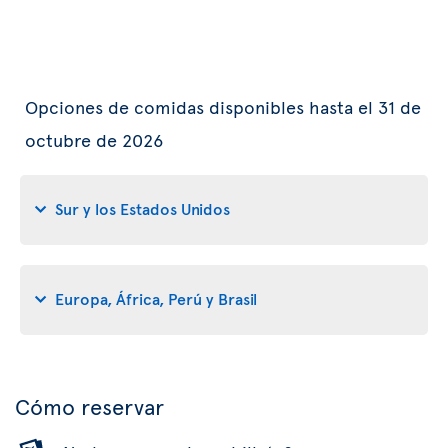
Opciones de comidas disponibles hasta el 31 de
octubre de 2026
Sur y los Estados Unidos
Europa, África, Perú y Brasil
Cómo reservar