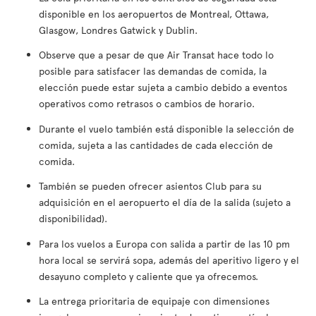
disponible en los aeropuertos de Montreal, Ottawa,
Glasgow, Londres Gatwick y Dublin.
Observe que a pesar de que Air Transat hace todo lo
posible para satisfacer las demandas de comida, la
elección puede estar sujeta a cambio debido a eventos
operativos como retrasos o cambios de horario.
Durante el vuelo también está disponible la selección de
comida, sujeta a las cantidades de cada elección de
comida.
También se pueden ofrecer asientos Club para su
adquisición en el aeropuerto el día de la salida (sujeto a
disponibilidad).
Para los vuelos a Europa con salida a partir de las 10 pm
hora local se servirá sopa, además del aperitivo ligero y el
desayuno completo y caliente que ya ofrecemos.
La entrega prioritaria de equipaje con dimensiones