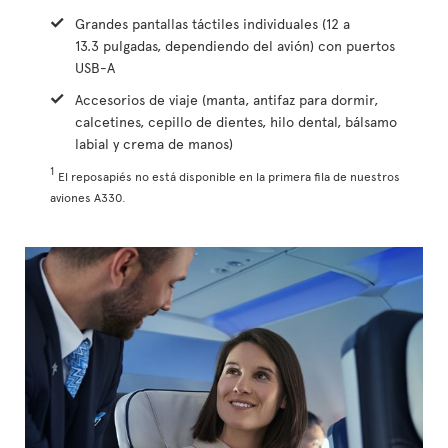
Grandes pantallas táctiles individuales (12 a
13.3 pulgadas, dependiendo del avión) con puertos
USB-A
Accesorios de viaje (manta, antifaz para dormir,
calcetines, cepillo de dientes, hilo dental, bálsamo
labial y crema de manos)
1
El reposapiés no está disponible en la primera fila de nuestros
aviones A330.