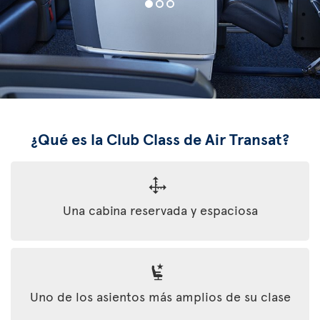
¿Qué es la Club Class de Air Transat?
Una cabina reservada y espaciosa
Uno de los asientos más amplios de su clase