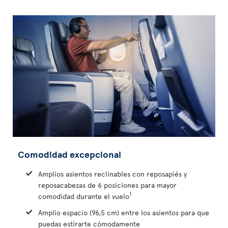
Comodidad excepcional
Amplios asientos reclinables con reposapiés y
reposacabezas de 6 posiciones para mayor
1
comodidad durante el vuelo
Amplio espacio (96,5 cm) entre los asientos para que
puedas estirarte cómodamente