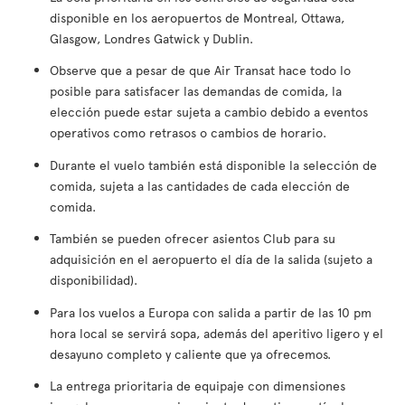
disponible en los aeropuertos de Montreal, Ottawa,
Glasgow, Londres Gatwick y Dublin.
Observe que a pesar de que Air Transat hace todo lo
posible para satisfacer las demandas de comida, la
elección puede estar sujeta a cambio debido a eventos
operativos como retrasos o cambios de horario.
Durante el vuelo también está disponible la selección de
comida, sujeta a las cantidades de cada elección de
comida.
También se pueden ofrecer asientos Club para su
adquisición en el aeropuerto el día de la salida (sujeto a
disponibilidad).
Para los vuelos a Europa con salida a partir de las 10 pm
hora local se servirá sopa, además del aperitivo ligero y el
desayuno completo y caliente que ya ofrecemos.
La entrega prioritaria de equipaje con dimensiones