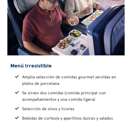
Menú irresistible
Amplia selección de comidas gourmet servidas en
platos de porcelana
Se sirven dos comidas (comida principal con
acompañamientos y una comida ligera)
Selección de vinos y licores
Bebidas de cortesía y aperitivos dulces y salados