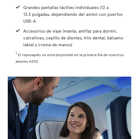
Grandes pantallas táctiles individuales (12 a
13.3 pulgadas, dependiendo del avión) con puertos
USB-A
Accesorios de viaje (manta, antifaz para dormir,
calcetines, cepillo de dientes, hilo dental, bálsamo
labial y crema de manos)
1
El reposapiés no está disponible en la primera fila de nuestros
aviones A330.