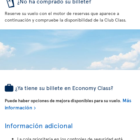
¿No ha comprado su billete?
Reserve su vuelo con el motor de reservas que aparece a
continuación y compruebe la disponibilidad de la Club Class.
¿Ya tiene su billete en Economy Class?
Más
Puede haber opciones de mejora disponibles para su vuelo
.
información
Información adicional
La cola prioritaria en los controles de seguridad está