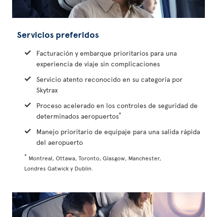
Servicios preferidos
Facturación y embarque prioritarios para una
experiencia de viaje sin complicaciones
Servicio atento reconocido en su categoría por
Skytrax
Proceso acelerado en los controles de seguridad de
*
determinados aeropuertos
Manejo prioritario de equipaje para una salida rápida
del aeropuerto
*
Montreal, Ottawa, Toronto, Glasgow, Manchester,
Londres Gatwick y Dublin.