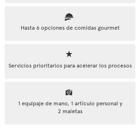
Hasta 6 opciones de comidas gourmet
Servicios prioritarios para acelerar los procesos
1 equipaje de mano, 1 artículo personal y
2 maletas