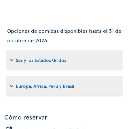
Opciones de comidas disponibles hasta el 31 de
octubre de 2026
Sur y los Estados Unidos
Europa, África, Perú y Brasil
Cómo reservar