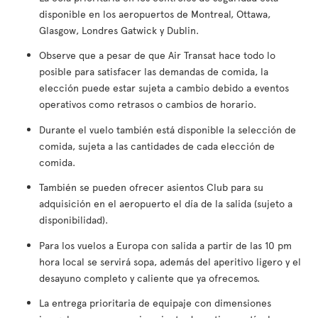
disponible en los aeropuertos de Montreal, Ottawa,
Glasgow, Londres Gatwick y Dublin.
Observe que a pesar de que Air Transat hace todo lo
posible para satisfacer las demandas de comida, la
elección puede estar sujeta a cambio debido a eventos
operativos como retrasos o cambios de horario.
Durante el vuelo también está disponible la selección de
comida, sujeta a las cantidades de cada elección de
comida.
También se pueden ofrecer asientos Club para su
adquisición en el aeropuerto el día de la salida (sujeto a
disponibilidad).
Para los vuelos a Europa con salida a partir de las 10 pm
hora local se servirá sopa, además del aperitivo ligero y el
desayuno completo y caliente que ya ofrecemos.
La entrega prioritaria de equipaje con dimensiones