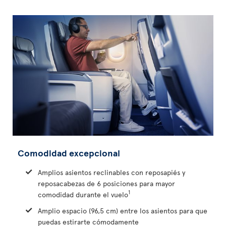
Comodidad excepcional
Amplios asientos reclinables con reposapiés y
reposacabezas de 6 posiciones para mayor
1
comodidad durante el vuelo
Amplio espacio (96,5 cm) entre los asientos para que
puedas estirarte cómodamente