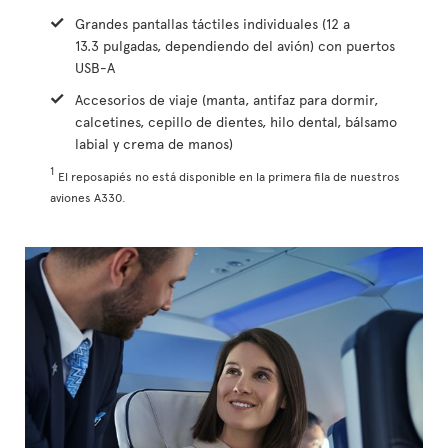
Grandes pantallas táctiles individuales (12 a
13.3 pulgadas, dependiendo del avión) con puertos
USB-A
Accesorios de viaje (manta, antifaz para dormir,
calcetines, cepillo de dientes, hilo dental, bálsamo
labial y crema de manos)
1
El reposapiés no está disponible en la primera fila de nuestros
aviones A330.