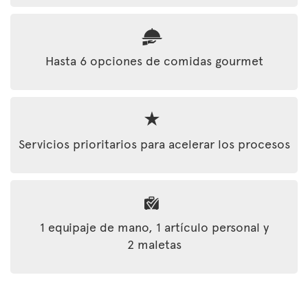
Hasta 6 opciones de comidas gourmet
Servicios prioritarios para acelerar los procesos
1 equipaje de mano, 1 artículo personal y
2 maletas