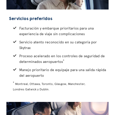
Servicios preferidos
Facturación y embarque prioritarios para una
experiencia de viaje sin complicaciones
Servicio atento reconocido en su categoría por
Skytrax
Proceso acelerado en los controles de seguridad de
*
determinados aeropuertos
Manejo prioritario de equipaje para una salida rápida
del aeropuerto
*
Montreal, Ottawa, Toronto, Glasgow, Manchester,
Londres Gatwick y Dublin.