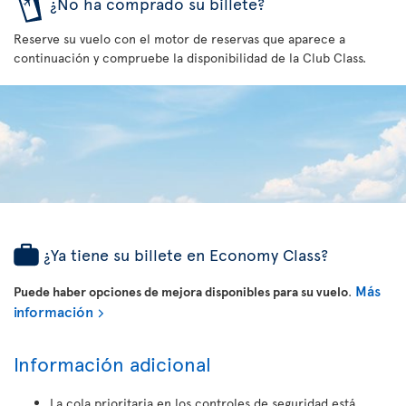
¿No ha comprado su billete?
Reserve su vuelo con el motor de reservas que aparece a
continuación y compruebe la disponibilidad de la Club Class.
¿Ya tiene su billete en Economy Class?
Más
Puede haber opciones de mejora disponibles para su vuelo
.
información
Información adicional
La cola prioritaria en los controles de seguridad está