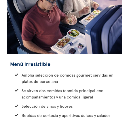
Menú irresistible
Amplia selección de comidas gourmet servidas en
platos de porcelana
Se sirven dos comidas (comida principal con
acompañamientos y una comida ligera)
Selección de vinos y licores
Bebidas de cortesía y aperitivos dulces y salados