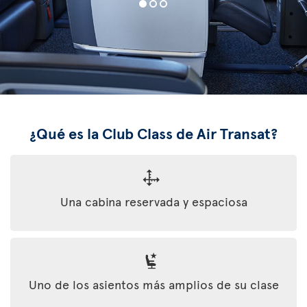
¿Qué es la Club Class de Air Transat?
Una cabina reservada y espaciosa
Uno de los asientos más amplios de su clase