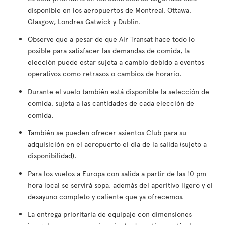
disponible en los aeropuertos de Montreal, Ottawa,
Glasgow, Londres Gatwick y Dublin.
Observe que a pesar de que Air Transat hace todo lo
posible para satisfacer las demandas de comida, la
elección puede estar sujeta a cambio debido a eventos
operativos como retrasos o cambios de horario.
Durante el vuelo también está disponible la selección de
comida, sujeta a las cantidades de cada elección de
comida.
También se pueden ofrecer asientos Club para su
adquisición en el aeropuerto el día de la salida (sujeto a
disponibilidad).
Para los vuelos a Europa con salida a partir de las 10 pm
hora local se servirá sopa, además del aperitivo ligero y el
desayuno completo y caliente que ya ofrecemos.
La entrega prioritaria de equipaje con dimensiones