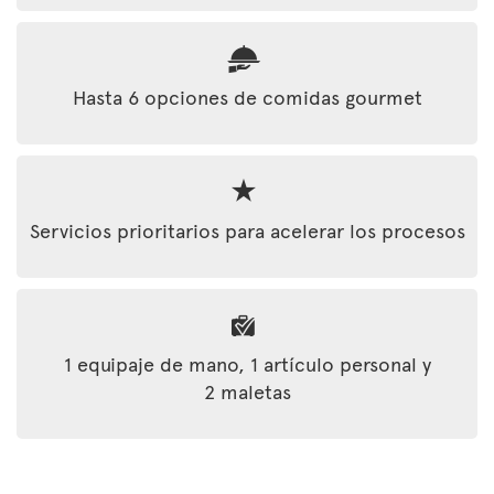
Hasta 6 opciones de comidas gourmet
Servicios prioritarios para acelerar los procesos
1 equipaje de mano, 1 artículo personal y
2 maletas