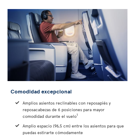
Comodidad excepcional
Amplios asientos reclinables con reposapiés y
reposacabezas de 6 posiciones para mayor
1
comodidad durante el vuelo
Amplio espacio (96,5 cm) entre los asientos para que
puedas estirarte cómodamente