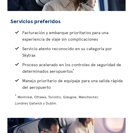
Servicios preferidos
Facturación y embarque prioritarios para una
experiencia de viaje sin complicaciones
Servicio atento reconocido en su categoría por
Skytrax
Proceso acelerado en los controles de seguridad de
*
determinados aeropuertos
Manejo prioritario de equipaje para una salida rápida
del aeropuerto
*
Montreal, Ottawa, Toronto, Glasgow, Manchester,
Londres Gatwick y Dublin.