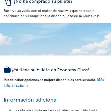
¿No ha comprado su billete?
Reserve su vuelo con el motor de reservas que aparece a
continuación y compruebe la disponibilidad de la Club Class.
¿Ya tiene su billete en Economy Class?
Más
Puede haber opciones de mejora disponibles para su vuelo
.
información
Información adicional
La cola prioritaria en los controles de seguridad está