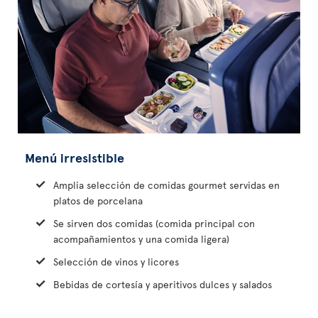
Menú irresistible
Amplia selección de comidas gourmet servidas en
platos de porcelana
Se sirven dos comidas (comida principal con
acompañamientos y una comida ligera)
Selección de vinos y licores
Bebidas de cortesía y aperitivos dulces y salados