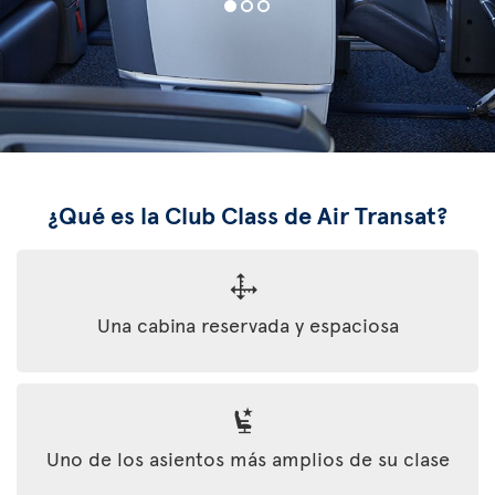
¿Qué es la Club Class de Air Transat?
Una cabina reservada y espaciosa
Uno de los asientos más amplios de su clase