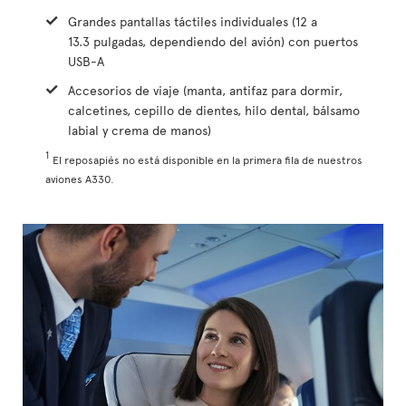
Grandes pantallas táctiles individuales (12 a
13.3 pulgadas, dependiendo del avión) con puertos
USB-A
Accesorios de viaje (manta, antifaz para dormir,
calcetines, cepillo de dientes, hilo dental, bálsamo
labial y crema de manos)
1
El reposapiés no está disponible en la primera fila de nuestros
aviones A330.