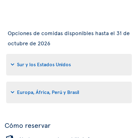
Opciones de comidas disponibles hasta el 31 de
octubre de 2026
Sur y los Estados Unidos
Europa, África, Perú y Brasil
Cómo reservar