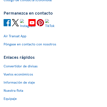
Permanezca en contacto
Air Transat App
Póngase en contacto con nosotros
Enlaces rápidos
Convertidor de divisas
Vuelos económicos
Información de viaje
Nuestra flota
Equipaje