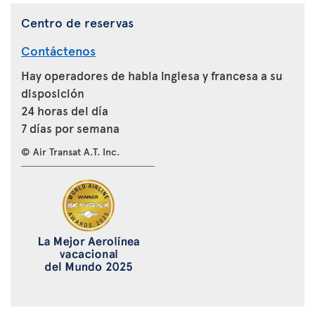
Centro de reservas
Contáctenos
Hay operadores de habla inglesa y francesa a su
disposición
24 horas del día
7 días por semana
© Air Transat A.T. Inc.