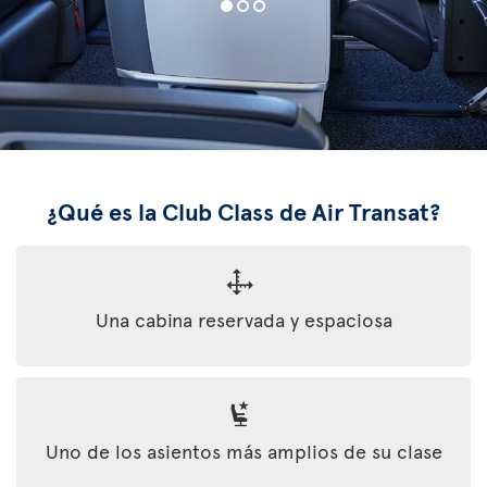
¿Qué es la Club Class de Air Transat?
Una cabina reservada y espaciosa
Uno de los asientos más amplios de su clase