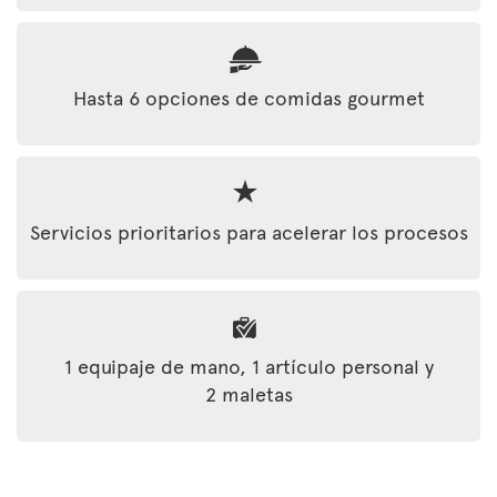
Hasta 6 opciones de comidas gourmet
Servicios prioritarios para acelerar los procesos
1 equipaje de mano, 1 artículo personal y
2 maletas