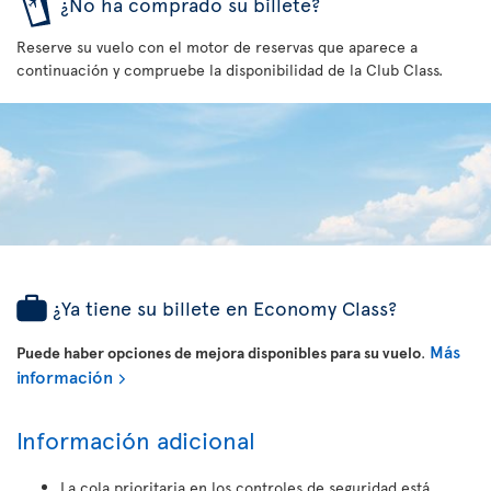
¿No ha comprado su billete?
Reserve su vuelo con el motor de reservas que aparece a
continuación y compruebe la disponibilidad de la Club Class.
¿Ya tiene su billete en Economy Class?
Más
Puede haber opciones de mejora disponibles para su vuelo
.
información
Información adicional
La cola prioritaria en los controles de seguridad está