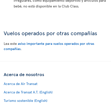
irregulares, como equipamiento deportivo y artículos para
bebé, no está disponible en la Club Class.
Vuelos operados por otras compañías
Lea este
aviso importante para vuelos operados por otras
compañías
.
Acerca de nosotros
Acerca de Air Transat
Acerca de Transat A.T. (English)
Turismo sostenible (English)