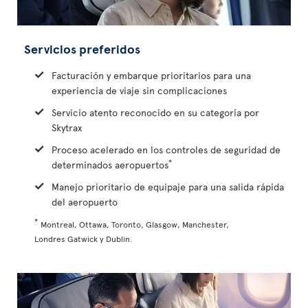
Servicios preferidos
Facturación y embarque prioritarios para una
experiencia de viaje sin complicaciones
Servicio atento reconocido en su categoría por
Skytrax
Proceso acelerado en los controles de seguridad de
*
determinados aeropuertos
Manejo prioritario de equipaje para una salida rápida
del aeropuerto
*
Montreal, Ottawa, Toronto, Glasgow, Manchester,
Londres Gatwick y Dublin.