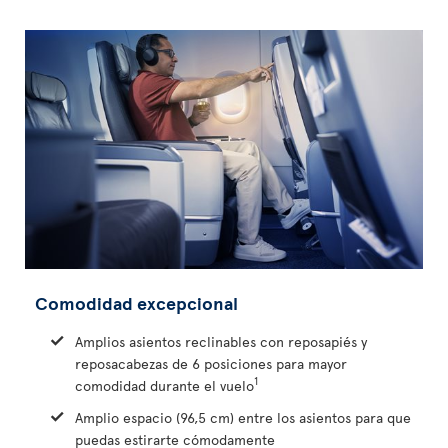
Comodidad excepcional
Amplios asientos reclinables con reposapiés y
reposacabezas de 6 posiciones para mayor
1
comodidad durante el vuelo
Amplio espacio (96,5 cm) entre los asientos para que
puedas estirarte cómodamente