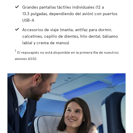
Grandes pantallas táctiles individuales (12 a
13.3 pulgadas, dependiendo del avión) con puertos
USB-A
Accesorios de viaje (manta, antifaz para dormir,
calcetines, cepillo de dientes, hilo dental, bálsamo
labial y crema de manos)
1
El reposapiés no está disponible en la primera fila de nuestros
aviones A330.