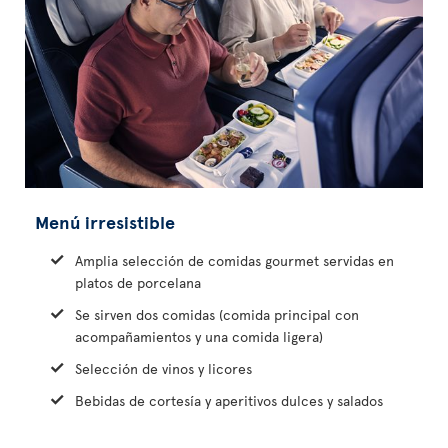
Menú irresistible
Amplia selección de comidas gourmet servidas en
platos de porcelana
Se sirven dos comidas (comida principal con
acompañamientos y una comida ligera)
Selección de vinos y licores
Bebidas de cortesía y aperitivos dulces y salados