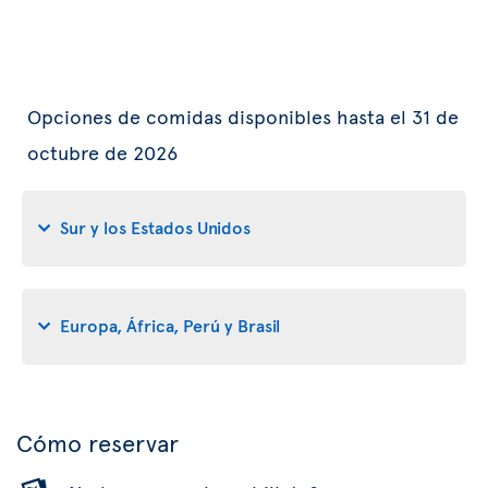
Opciones de comidas disponibles hasta el 31 de
octubre de 2026
Sur y los Estados Unidos
Europa, África, Perú y Brasil
Cómo reservar