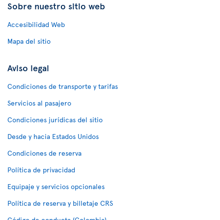
Sobre nuestro sitio web
Accesibilidad Web
Mapa del sitio
Aviso legal
Condiciones de transporte y tarifas
Servicios al pasajero
Condiciones jurídicas del sitio
Desde y hacia Estados Unidos
Condiciones de reserva
Política de privacidad
Equipaje y servicios opcionales
Política de reserva y billetaje CRS
Código de conducta (Colombia)