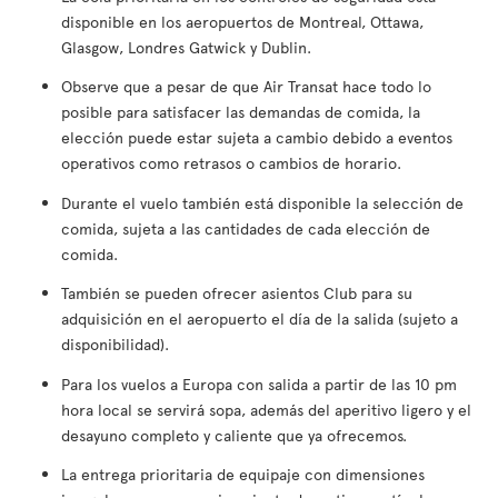
disponible en los aeropuertos de Montreal, Ottawa,
Glasgow, Londres Gatwick y Dublin.
Observe que a pesar de que Air Transat hace todo lo
posible para satisfacer las demandas de comida, la
elección puede estar sujeta a cambio debido a eventos
operativos como retrasos o cambios de horario.
Durante el vuelo también está disponible la selección de
comida, sujeta a las cantidades de cada elección de
comida.
También se pueden ofrecer asientos Club para su
adquisición en el aeropuerto el día de la salida (sujeto a
disponibilidad).
Para los vuelos a Europa con salida a partir de las 10 pm
hora local se servirá sopa, además del aperitivo ligero y el
desayuno completo y caliente que ya ofrecemos.
La entrega prioritaria de equipaje con dimensiones