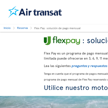
Inicio
Reserva
Flex Pay: solución de pago mensual
: soluc
Flex Pay es un programa de pago mensual
limitada puede ofrecerse en 3, 6, 9, 11 me
Lea las siguientes
preguntas y respuestas
Tenga en cuenta que el programa de pagos mensuales
programa de pago mensual de Flex Pay reservando 
Utilice nuestro mot