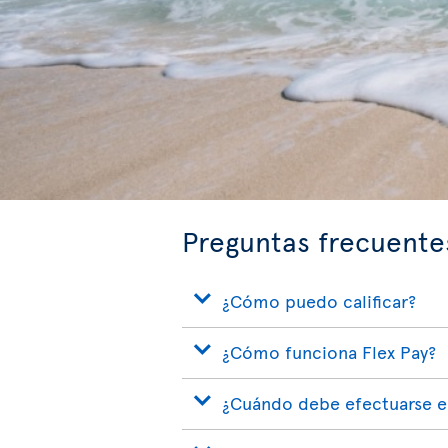
Preguntas frecuente
¿Cómo puedo calificar?
¿Cómo funciona Flex Pay?
¿Cuándo debe efectuarse e