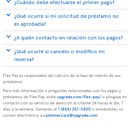
¿Cuándo debe efectuarse el primer pago?
¿Qué ocurre si mi solicitud de préstamo no
es aprobada?
¿A quién contacto en relación con los pagos?
¿Qué ocurre si cancelo o modifico mi
reserva?
Flex Pay es responsable del cálculo de la tasa de interés de sus
préstamos.
Para más información o preguntas relacionadas con los pagos y
préstamos de Flex Pay, visite
upgrade.com/flex-pay/
o póngase en
contacto con su servicio de atención al cliente 24 horas al día, 7
días a la semana, llamando al
1 (844) 257-5400
o enviándoles un
correo electrónico a
customercare@upgrade.com
.