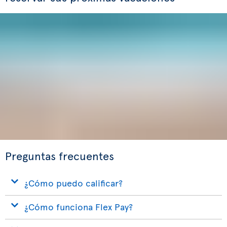
Preguntas frecuentes
¿Cómo puedo calificar?
¿Cómo funciona Flex Pay?