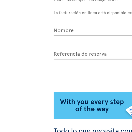
La facturación en línea está disponible e
Nombre
Referencia de reserva
Todo lo que necesita con