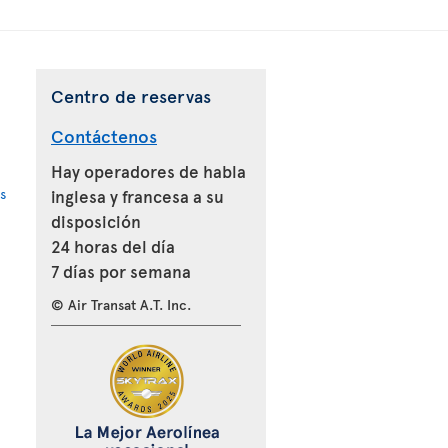
Centro de reservas
Contáctenos
Hay operadores de habla
s
inglesa y francesa a su
disposición
24 horas del día
7 días por semana
© Air Transat A.T. Inc.