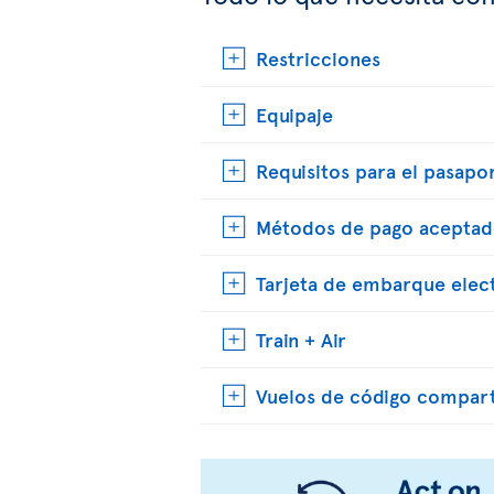
Restricciones
Equipaje
Requisitos para el pasapo
Métodos de pago aceptad
Tarjeta de embarque elec
Train + Air
Vuelos de código compar