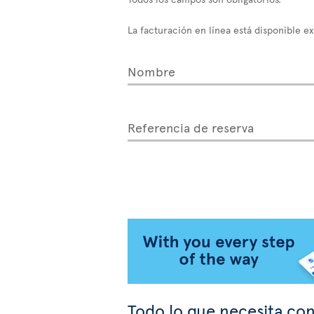
La facturación en línea está disponible e
Nombre
Referencia de reserva
Todo lo que necesita con