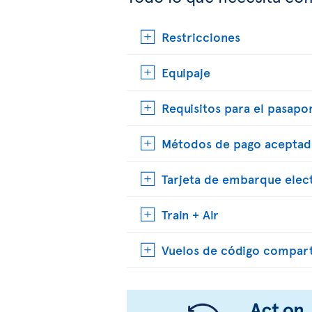
Restricciones
Equipaje
Requisitos para el pasapo
Métodos de pago aceptad
Tarjeta de embarque elec
Train + Air
Vuelos de código compar