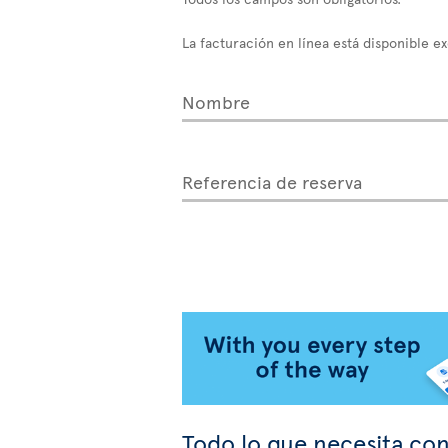
La facturación en línea está disponible e
Nombre
Referencia de reserva
Todo lo que necesita con