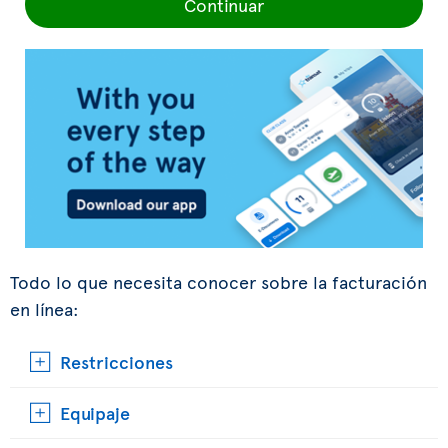
Continuar
Todo lo que necesita conocer sobre la facturación
en línea:
Restricciones
Equipaje