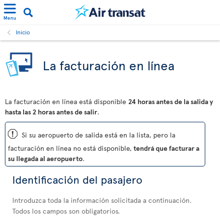
Menu
Inicio
La facturación en línea
La facturación en línea está disponible
24 horas antes de la salida y
hasta las 2 horas antes de salir
.
ü
Si su aeropuerto de salida está en la lista, pero la
facturación en línea no está disponible,
tendrá que facturar a
su llegada al aeropuerto
.
Identificación del pasajero
Introduzca toda la información solicitada a continuación.
Todos los campos son obligatorios.