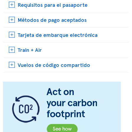
Requisitos para el pasaporte
Métodos de pago aceptados
Tarjeta de embarque electrónica
Train + Air
Vuelos de código compartido