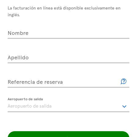
La facturación en línea está disponible exclusivamente en
inglés.
Nombre
Apellido
Referencia de reserva
Aeropuerto de salida