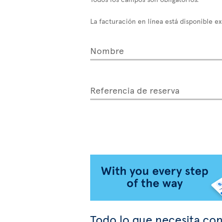
La facturación en línea está disponible e
Nombre
Referencia de reserva
Todo lo que necesita con