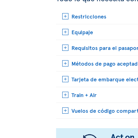
Restricciones
Equipaje
Requisitos para el pasapo
Métodos de pago aceptad
Tarjeta de embarque elec
Train + Air
Vuelos de código compar