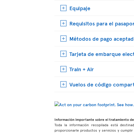
Equipaje
Requisitos para el pasapo
Métodos de pago aceptad
Tarjeta de embarque elec
Train + Air
Vuelos de código compar
Información importante sobre el tratamiento de
Toda la información recopilada está destinad
proporcionarle productos y servicios y cumpli