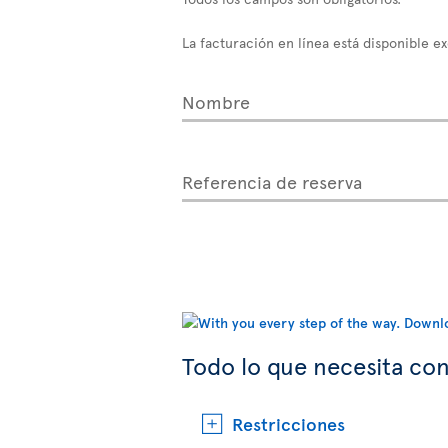
La facturación en línea está disponible e
Nombre
Referencia de reserva
Todo lo que necesita con
Restricciones