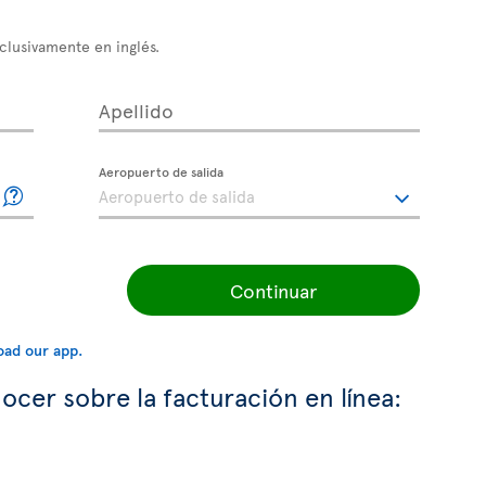
xclusivamente en inglés.
Apellido
Aeropuerto de salida
Continuar
ocer sobre la facturación en línea: