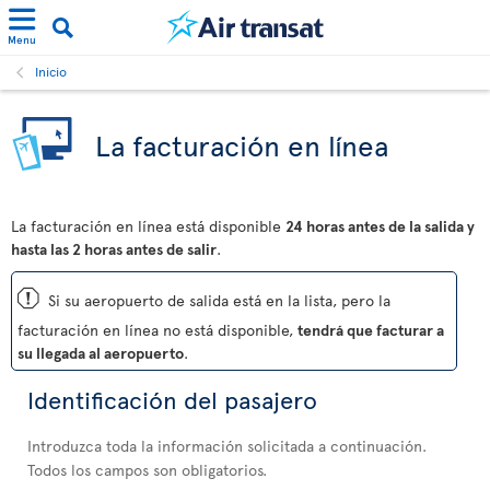
Menu
Inicio
La facturación en línea
La facturación en línea está disponible
24 horas antes de la salida y
hasta las 2 horas antes de salir
.
ü
Si su aeropuerto de salida está en la lista, pero la
facturación en línea no está disponible,
tendrá que facturar a
su llegada al aeropuerto
.
Identificación del pasajero
Introduzca toda la información solicitada a continuación.
Todos los campos son obligatorios.