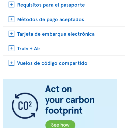
Requisitos para el pasaporte
Métodos de pago aceptados
Tarjeta de embarque electrónica
Train + Air
Vuelos de código compartido