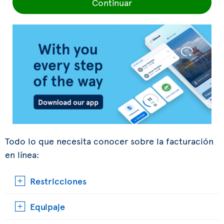
Continuar
Todo lo que necesita conocer sobre la facturación
en línea:
Restricciones
Equipaje