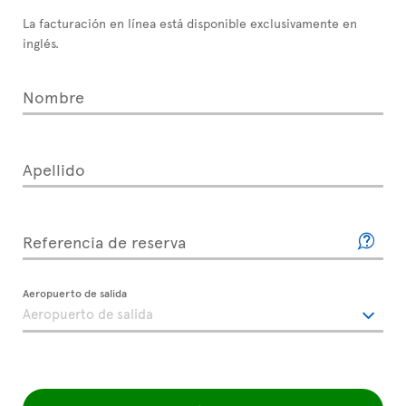
La facturación en línea está disponible exclusivamente en
inglés.
Nombre
Apellido
Referencia de reserva
Aeropuerto de salida