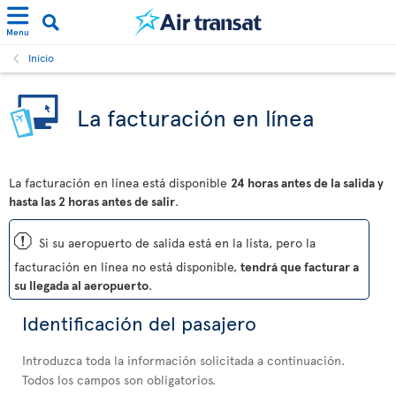
Menu
Inicio
La facturación en línea
La facturación en línea está disponible
24 horas antes de la salida y
hasta las 2 horas antes de salir
.
ü
Si su aeropuerto de salida está en la lista, pero la
facturación en línea no está disponible,
tendrá que facturar a
su llegada al aeropuerto
.
Identificación del pasajero
Introduzca toda la información solicitada a continuación.
Todos los campos son obligatorios.