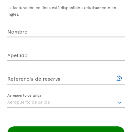
La facturación en línea está disponible exclusivamente en
inglés.
Nombre
Apellido
Referencia de reserva
Aeropuerto de salida