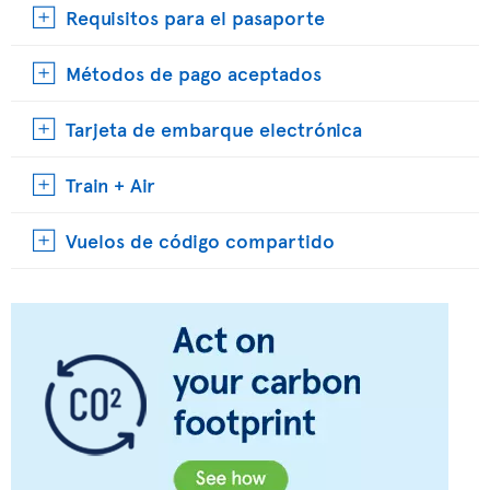
Requisitos para el pasaporte
Métodos de pago aceptados
Tarjeta de embarque electrónica
Train + Air
Vuelos de código compartido