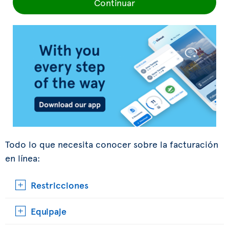
Continuar
Todo lo que necesita conocer sobre la facturación
en línea:
Restricciones
Equipaje