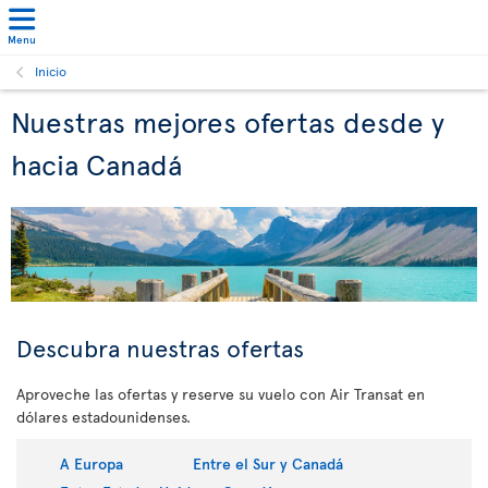
Menu
Inicio
Nuestras mejores ofertas desde y
hacia Canadá
Descubra nuestras ofertas
Aproveche las ofertas y reserve su vuelo con Air Transat en
dólares estadounidenses.
A Europa
Entre el Sur y Canadá