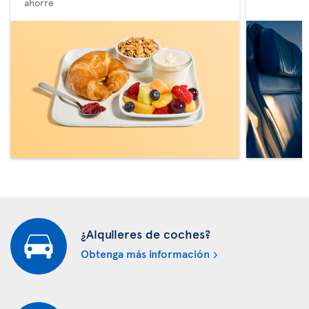
ahorre
¿Alquileres de coches?
Obtenga más información