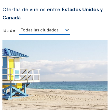
Ofertas de vuelos entre
Estados Unidos y
Canadá
Ida
de