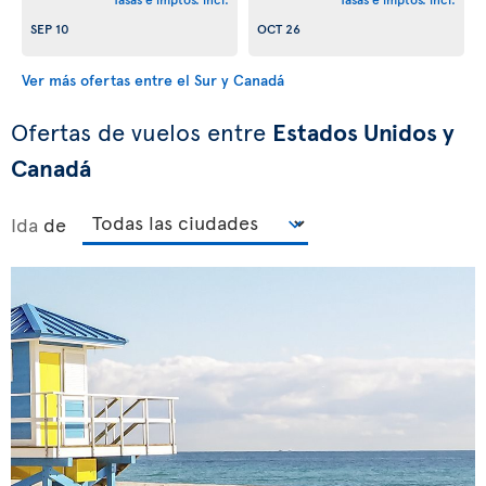
SEP 10
OCT 26
Ver más ofertas entre el Sur y Canadá
Ofertas de vuelos entre
Estados Unidos y
Canadá
Ida
de