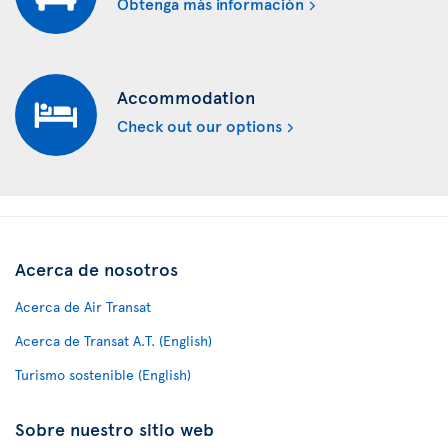
Obtenga más información
Accommodation
Check out our options
Acerca de nosotros
Acerca de Air Transat
Acerca de Transat A.T. (English)
Turismo sostenible (English)
Sobre nuestro sitio web