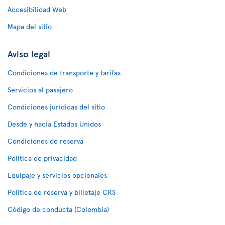
Accesibilidad Web
Mapa del sitio
Aviso legal
Condiciones de transporte y tarifas
Servicios al pasajero
Condiciones jurídicas del sitio
Desde y hacia Estados Unidos
Condiciones de reserva
Política de privacidad
Equipaje y servicios opcionales
Política de reserva y billetaje CRS
Código de conducta (Colombia)