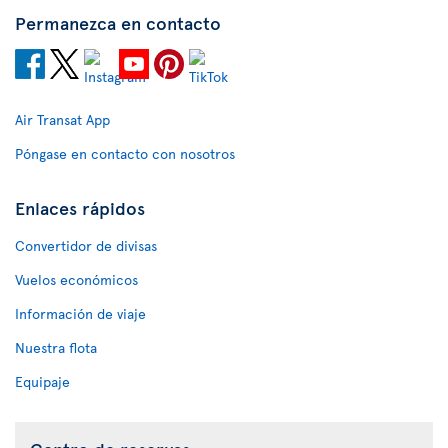
Permanezca en contacto
Air Transat App
Póngase en contacto con nosotros
Enlaces rápidos
Convertidor de divisas
Vuelos económicos
Información de viaje
Nuestra flota
Equipaje