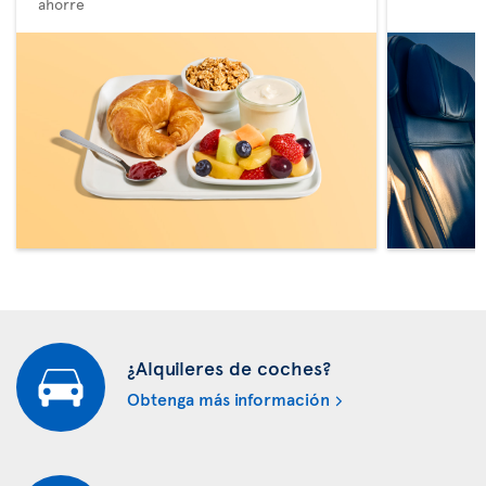
ahorre
¿Alquileres de coches?
Obtenga más información