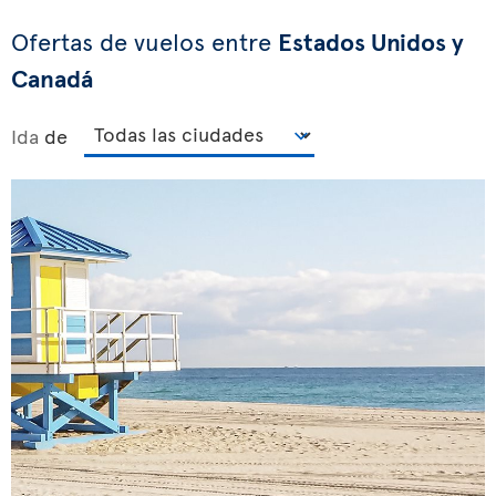
Ofertas de vuelos entre
Estados Unidos y
Canadá
Ida
de