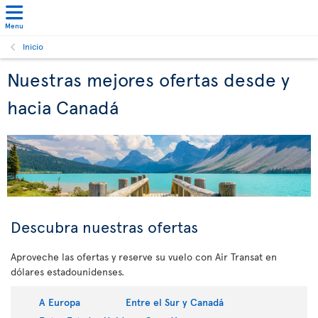
Menu
Inicio
Nuestras mejores ofertas desde y
hacia Canadá
Descubra nuestras ofertas
Aproveche las ofertas y reserve su vuelo con Air Transat en
dólares estadounidenses.
A Europa
Entre el Sur y Canadá