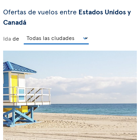
Ofertas de vuelos entre
Estados Unidos y
Canadá
Ida
de