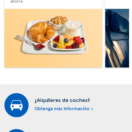
ahorre
¿Alquileres de coches?
Obtenga más información