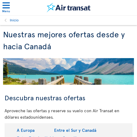
Menu
Inicio
Nuestras mejores ofertas desde y
hacia Canadá
Descubra nuestras ofertas
Aproveche las ofertas y reserve su vuelo con Air Transat en
dólares estadounidenses.
A Europa
Entre el Sur y Canadá