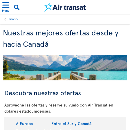
Menu
Inicio
Nuestras mejores ofertas desde y
hacia Canadá
Descubra nuestras ofertas
Aproveche las ofertas y reserve su vuelo con Air Transat en
dólares estadounidenses.
A Europa
Entre el Sur y Canadá