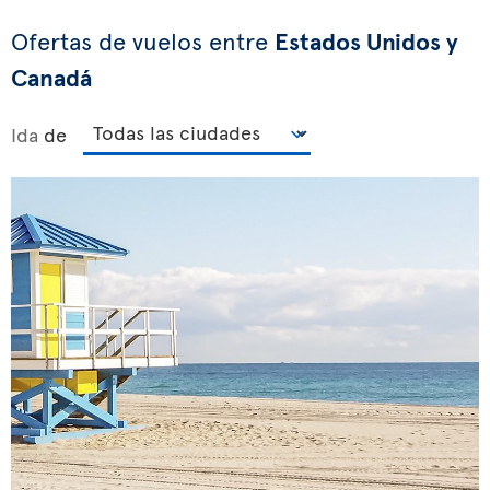
Ofertas de vuelos entre
Estados Unidos y
Canadá
Ida
de