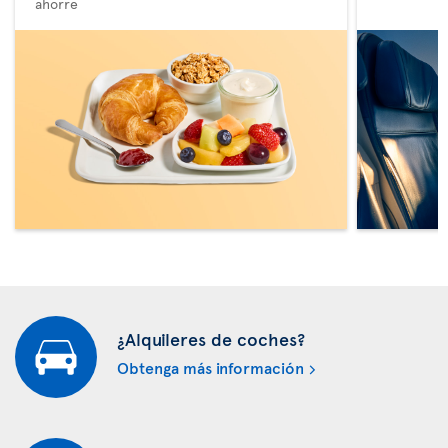
ahorre
¿Alquileres de coches?
Obtenga más información