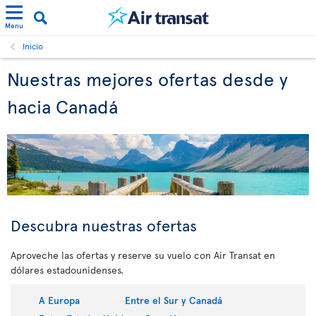
Menu
Inicio
Nuestras mejores ofertas desde y
hacia Canadá
Descubra nuestras ofertas
Aproveche las ofertas y reserve su vuelo con Air Transat en
dólares estadounidenses.
A Europa
Entre el Sur y Canadá