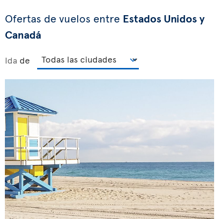
Ofertas de vuelos entre
Estados Unidos y
Canadá
Ida
de