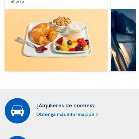
ahorre
¿Alquileres de coches?
Obtenga más información