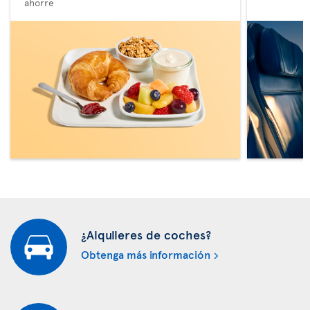
ahorre
¿Alquileres de coches?
Obtenga más información