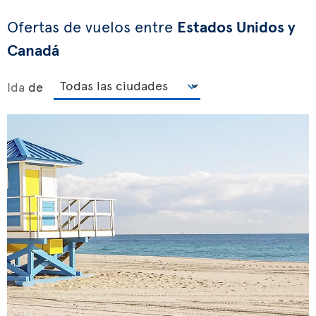
Ofertas de vuelos entre
Estados Unidos y
Canadá
Ida
de