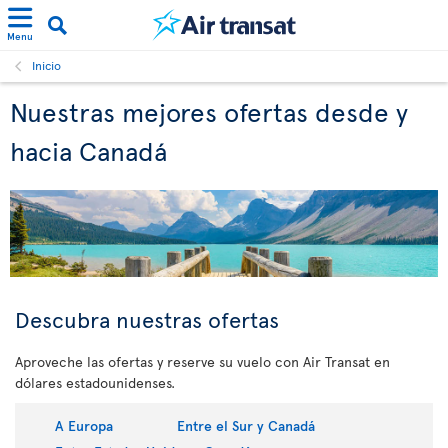
Menu
Inicio
Nuestras mejores ofertas desde y
hacia Canadá
Descubra nuestras ofertas
Aproveche las ofertas y reserve su vuelo con Air Transat en
dólares estadounidenses.
A Europa
Entre el Sur y Canadá