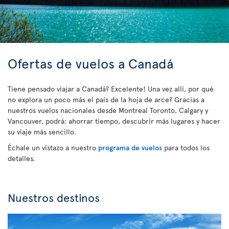
Ofertas de vuelos a Canadá
Tiene pensado viajar a Canadá? Excelente! Una vez allí, por qué
no explora un poco más el país de la hoja de arce? Gracias a
nuestros vuelos nacionales desde Montreal Toronto, Calgary y
Vancouver, podrá: ahorrar tiempo, descubrir más lugares y hacer
su viaje más sencillo.
Échale un vistazo a nuestro
programa de vuelos
para todos los
detalles.
Nuestros destinos