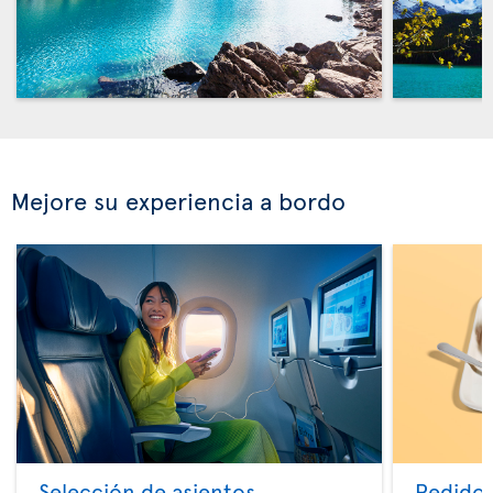
Mejore su experiencia a bordo
Selección de asientos
Pedido 