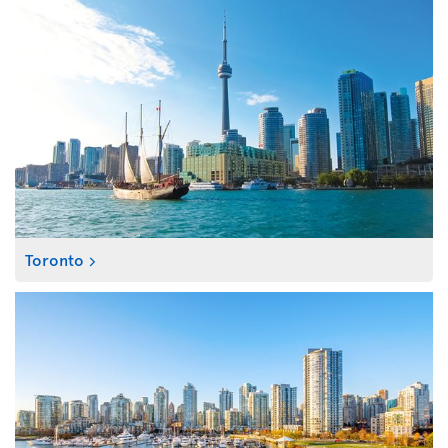
Toronto