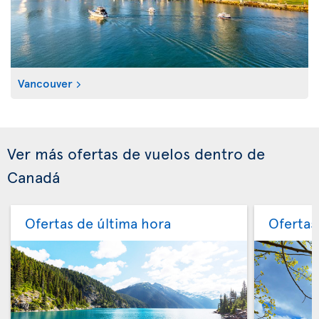
Vancouver
Ver más ofertas de vuelos dentro de
Canadá
Ofertas de última hora
Ofertas