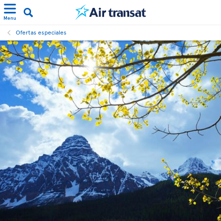
Menu
Ofertas especiales