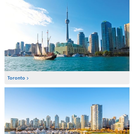
Toronto