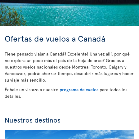
Ofertas de vuelos a Canadá
Tiene pensado viajar a Canadá? Excelente! Una vez allí, por qué
no explora un poco más el país de la hoja de arce? Gracias a
nuestros vuelos nacionales desde Montreal Toronto, Calgary y
Vancouver, podrá: ahorrar tiempo, descubrir más lugares y hacer
su viaje más sencillo.
Échale un vistazo a nuestro
programa de vuelos
para todos los
detalles.
Nuestros destinos