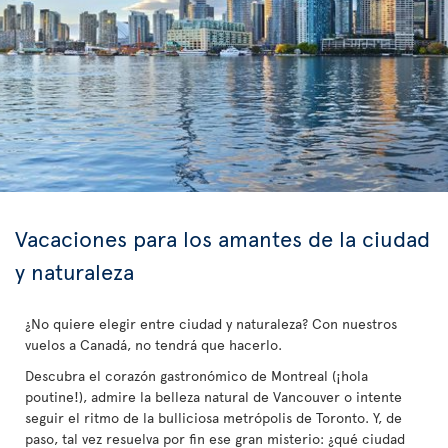
Vacaciones para los amantes de la ciudad
y naturaleza
¿No quiere elegir entre ciudad y naturaleza? Con nuestros
vuelos a Canadá, no tendrá que hacerlo.
Descubra el corazón gastronómico de Montreal (¡hola
poutine!), admire la belleza natural de Vancouver o intente
seguir el ritmo de la bulliciosa metrópolis de Toronto. Y, de
paso, tal vez resuelva por fin ese gran misterio: ¿qué ciudad