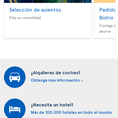
Selección de asientos
Pedido 
Bistro
Elija su comodidad
Consiga la
ahorre
¿Alquileres de coches?
Obtenga más información
¿Necesita un hotel?
Más de 100.000 hoteles en todo el mundo