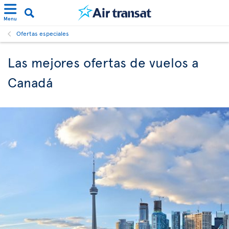
Menu
Ofertas especiales
Las mejores ofertas de vuelos a
Canadá