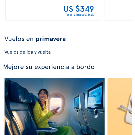
US $349
Tasas e imptos. incl.
Vuelos en
primavera
Vuelos de ida y vuelta
Mejore su experiencia a bordo