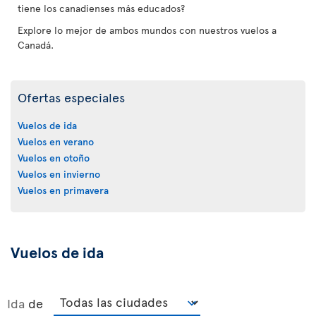
tiene los canadienses más educados?
Explore lo mejor de ambos mundos con nuestros vuelos a
Canadá.
Ofertas especiales
Vuelos de ida
Vuelos en verano
Vuelos en otoño
Vuelos en invierno
Vuelos en primavera
Vuelos de ida
Ida
de