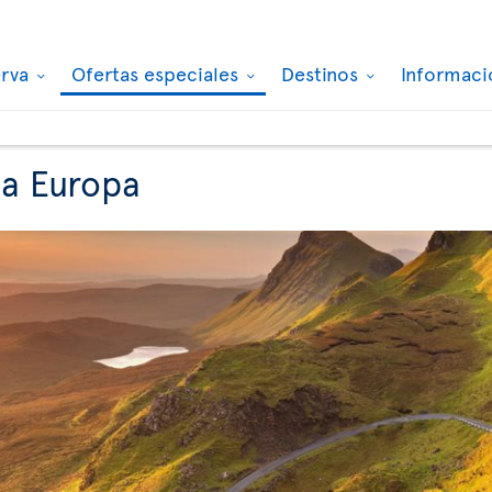
erva
Ofertas especiales
Destinos
Informaci
 a Europa