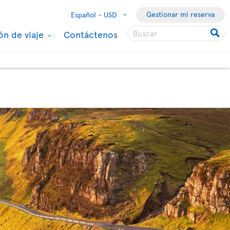
Gestionar mi reserva
Español -
USD
ón de viaje
Contáctenos