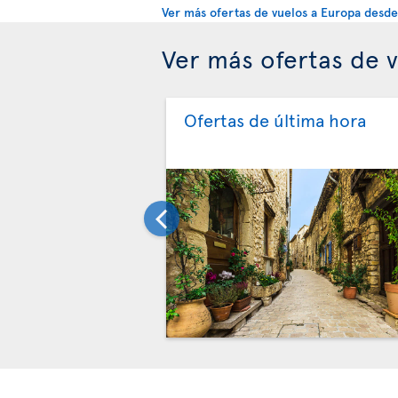
Ver más ofertas de vuelos a Europa desd
Ver más ofertas de 
Ofertas de última hora