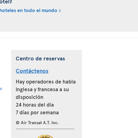
otel?
hoteles en todo el mundo
Centro de reservas
Contáctenos
Hay operadores de habla
s
inglesa y francesa a su
disposición
24 horas del día
7 días por semana
© Air Transat A.T. Inc.