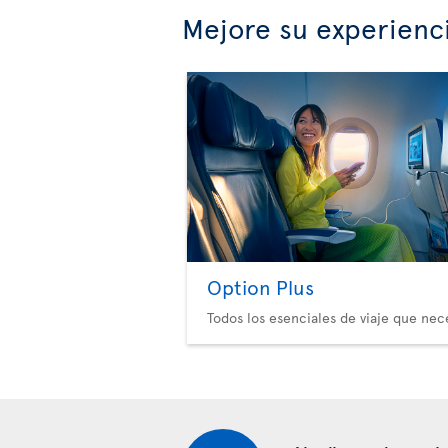
Mejore su experienc
Option Plus
Todos los esenciales de viaje que nec