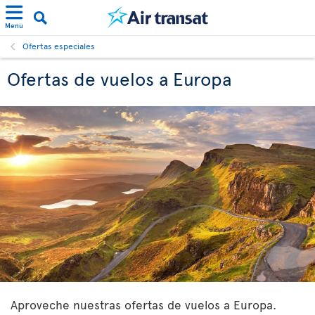
Menu
Ofertas especiales
Ofertas de vuelos a Europa
Aproveche nuestras ofertas de vuelos a Europa.